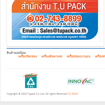
สินค้ายอดนิยม
เครื่องรัดกล่อง
เครื่องพันพาเลท
เครื่องห่อแนวนอน
เครื่องห
Copyright ® 2020 Tupack Co.,Ltd. All rights Reserved
T.U PACK