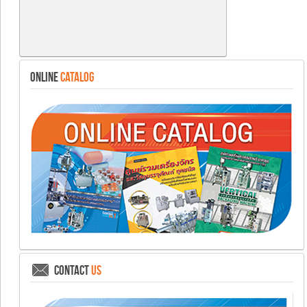
ONLINE
CATALOG
CONTACT
US