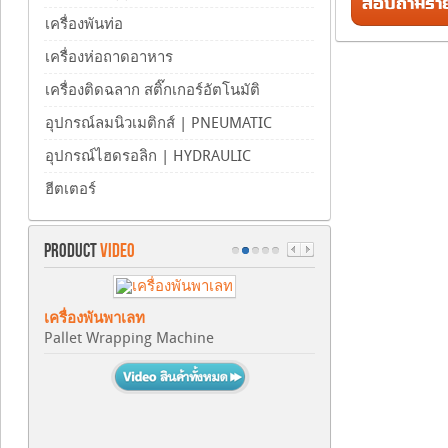
สอบถามรายล
เครื่องพันท่อ
เครื่องห่อถาดอาหาร
เครื่องติดฉลาก สติ๊กเกอร์อัตโนมัติ
อุปกรณ์ลมนิวเมติกส์ | PNEUMATIC
อุปกรณ์ไฮดรอลิก | HYDRAULIC
ฮีตเตอร์
PRODUCT
VIDEO
เครื่องพันพาเลท
Pallet Wrapping Machine