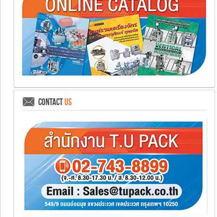
CONTACT
US