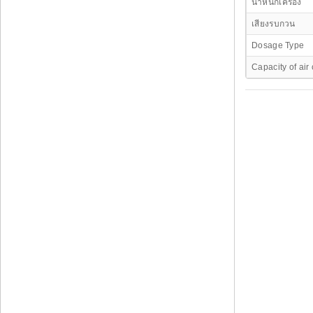
น้ำหนักเครื่อง
เสียงรบกวน
Dosage Type
Capacity of ai