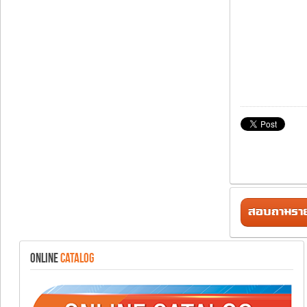
สอบถามรายล
ONLINE
CATALOG