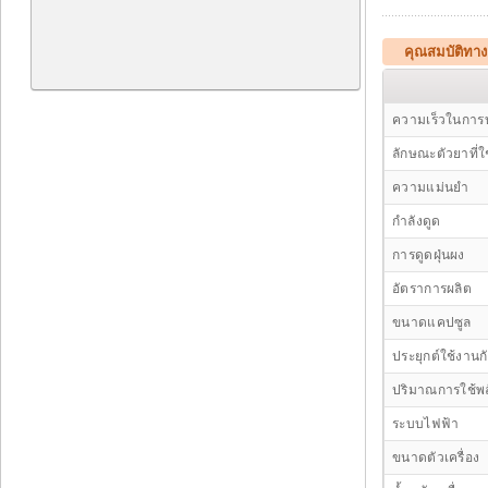
คุณสมบัติทางเ
ความเร็วในการ
ลักษณะตัวยาที่ใช
ความแม่นยำ
กำลังดูด
การดูดฝุ่นผง
อัตราการผลิต
ขนาดแคปซูล
ประยุกต์ใช้งาน
ปริมาณการใช้พ
ระบบไฟฟ้า
ขนาดตัวเครื่อง