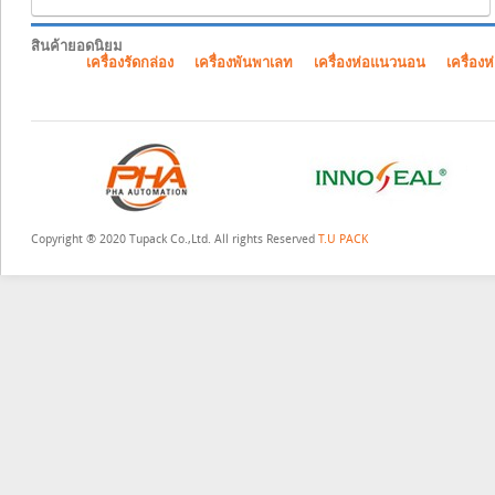
สินค้ายอดนิยม
เครื่องรัดกล่อง
เครื่องพันพาเลท
เครื่องห่อแนวนอน
เครื่องห
Copyright ® 2020 Tupack Co.,Ltd. All rights Reserved
T.U PACK