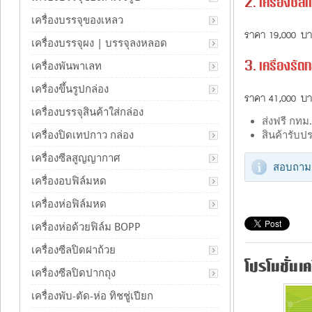
2.
เครื่องซีล
เครื่องบรรจุของเหลว
ราคา 19,000 บ
เครื่องบรรจุผง | บรรจุลงหลอด
3.
เครื่องรัด
เครื่องพันพาเลท
เครื่องขึ้นรูปกล่อง
ราคา 41,000 บ
เครื่องบรรจุสินค้าใส่กล่อง
ส่งฟรี กทม
เครื่องปิดเทปกาว กล่อง
สินค้ารับปร
เครื่องซีลสูญญากาศ
สอบถามร
เครื่องอบฟิล์มหด
เครื่องห่อฟิล์มหด
เครื่องห่อด้วยฟิล์ม BOPP
เครื่องซีลปิดฝาถ้วย
โปรโมชั่นเ
เครื่องซีลปิดปากถุง
เครื่องพับ-ตัด-ห่อ ทิชชู่เปียก