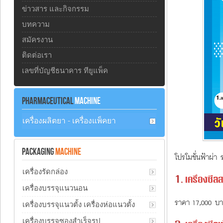
ข่าวสาร และกิจกรรม
บทความ
สมัครงาน
ติดต่อเรา
เลขที่บัญชีธนาคาร ทียูแพ็ค
PHARMACEUTICAL
MACHINE
เครื่องผลิตยา - เครื่องแพ็คยา
PACKAGING
MACHINE
โปรโมชั่นฟ้าผ่า 
เครื่องรัดกล่อง
1.
เครื่องซี
เครื่องบรรจุแนวนอน
ราคา 17,000 บ
เครื่องบรรจุแนวตั้ง เครื่องห่อแนวตั้ง
เครื่องบรรจุซองสำเร็จรูป