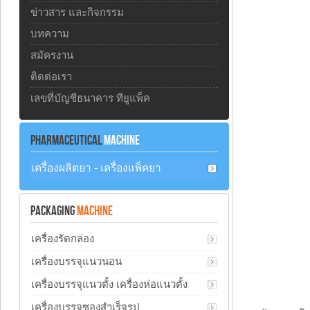
ข่าวสาร และกิจกรรม
บทความ
สมัครงาน
ติดต่อเรา
เลขที่บัญชีธนาคาร ทียูแพ็ค
PHARMACEUTICAL
MACHINE
เครื่องผลิตยา - เครื่องแพ็คยา
PACKAGING
MACHINE
เครื่องรัดกล่อง
เครื่องบรรจุแนวนอน
เครื่องบรรจุแนวตั้ง เครื่องห่อแนวตั้ง
เครื่องบรรจุซองสำเร็จรูป