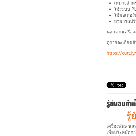
เหมาะสำหร
ใช้ระบบ P
ใช้มอเตอร์
สามารถปรับ
นอกจากเครื่อง
ดูรายละเอียดสิน
https://cutt.l
รู้ยังสินค้
รู
เครื่องพันพาเล
เพื่อประหยัดก