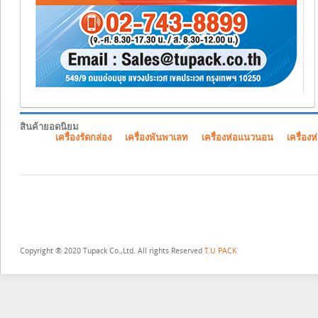
สินค้ายอดนิยม
เครื่องรัดกล่อง
เครื่องพันพาเลท
เครื่องห่อแนวนอน
เครื่องห
Copyright ® 2020 Tupack Co.,Ltd. All rights Reserved
T.U PACK