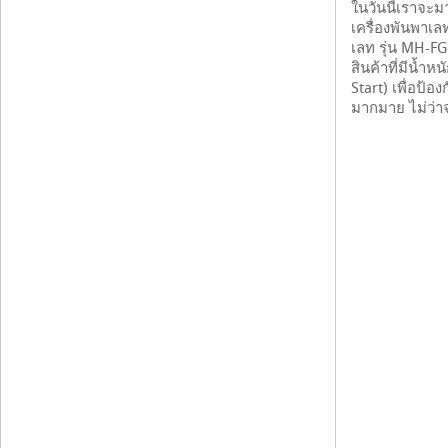
ในวันนี้เราจ
เครื่องพันพาเล
เลท รุ่น MH-FG-
สินค้าที่มีน้ำ
Start) เพื่อป้อ
มากมาย ไม่ว่า