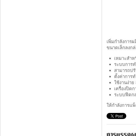
เพิ่มกำลังการผล
ขนาดเล็กลงกล่อ
เหมาะสำหรั
ระบบการทำ
สามารถปรับ
ตั้งค่ากา
ใช้งานง่าย
เครื่องปิ
ระบบฟีดกล่
ให้กำลังการแพ
การบรรจุผ