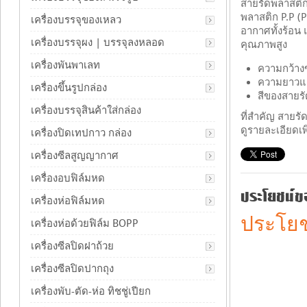
สายรัดพลาสติกท
พลาสติก P.P (
เครื่องบรรจุของเหลว
อากาศทั้งร้อน 
เครื่องบรรจุผง | บรรจุลงหลอด
คุณภาพสูง
เครื่องพันพาเลท
ความกว้างข
ความยาวแ
เครื่องขึ้นรูปกล่อง
สีของสายรั
เครื่องบรรจุสินค้าใส่กล่อง
ที่สำคัญ สายร
ดูรายละเอียดเพิ
เครื่องปิดเทปกาว กล่อง
เครื่องซีลสูญญากาศ
เครื่องอบฟิล์มหด
ประโยชน์ข
เครื่องห่อฟิล์มหด
ประโยช
เครื่องห่อด้วยฟิล์ม BOPP
เครื่องซีลปิดฝาถ้วย
เครื่องซีลปิดปากถุง
เครื่องพับ-ตัด-ห่อ ทิชชู่เปียก