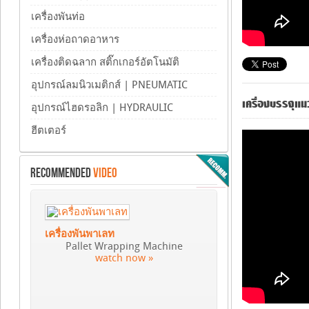
เครื่องพันท่อ
เครื่องห่อถาดอาหาร
เครื่องติดฉลาก สติ๊กเกอร์อัตโนมัติ
อุปกรณ์ลมนิวเมติกส์ | PNEUMATIC
เครื่องบรรจุแนว
อุปกรณ์ไฮดรอลิก | HYDRAULIC
ฮีตเตอร์
RECOMMENDED
VIDEO