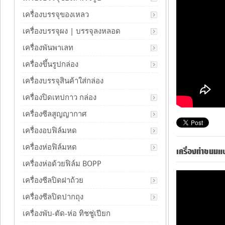
เครื่องบรรจุของเหลว
เครื่องบรรจุผง | บรรจุลงหลอด
เครื่องพันพาเลท
เครื่องขึ้นรูปกล่อง
เครื่องบรรจุสินค้าใส่กล่อง
เครื่องปิดเทปกาว กล่อง
เครื่องซีลสูญญากาศ
เครื่องอบฟิล์มหด
เครื่องห่อฟิล์มหด
เครื่องทำขนมแ
เครื่องห่อด้วยฟิล์ม BOPP
เครื่องซีลปิดฝาถ้วย
เครื่องซีลปิดปากถุง
เครื่องพับ-ตัด-ห่อ ทิชชู่เปียก