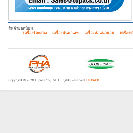
สินค้ายอดนิยม
เครื่องรัดกล่อง
เครื่องพันพาเลท
เครื่องห่อแนวนอน
เครื่องห
Copyright ® 2020 Tupack Co.,Ltd. All rights Reserved
T.U PACK