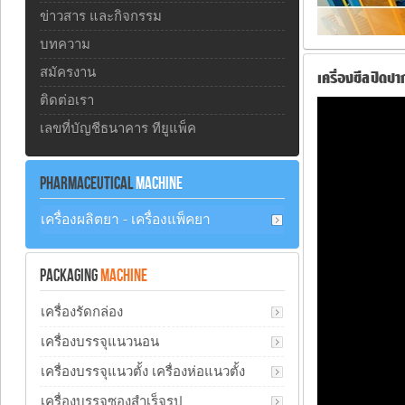
ข่าวสาร และกิจกรรม
บทความ
สมัครงาน
เครื่องซีลปิดป
ติดต่อเรา
เลขที่บัญชีธนาคาร ทียูแพ็ค
PHARMACEUTICAL
MACHINE
เครื่องผลิตยา - เครื่องแพ็คยา
PACKAGING
MACHINE
เครื่องรัดกล่อง
เครื่องบรรจุแนวนอน
เครื่องบรรจุแนวตั้ง เครื่องห่อแนวตั้ง
เครื่องบรรจุซองสำเร็จรูป