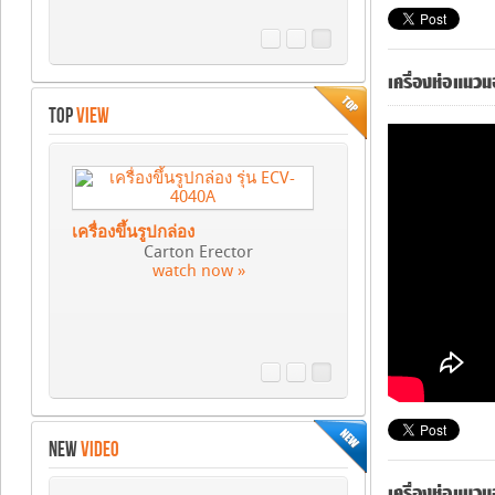
เครื่องขึ้นรูปกล่อง
Carton Erector
watch now »
เครื่องห่อแนวน
TOP
VIEW
เครื่องบรรจุแนวตั้ง
Vertical Packing Machine
watch now »
NEW
VIDEO
เครื่องห่อแนวน