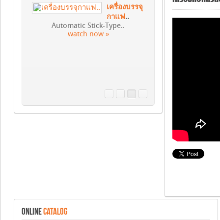
เครื่องบรรจุน้ำยาปรับผ้านุ่ม
Fabric Softner Filling..
watch now »
ONLINE
CATALOG