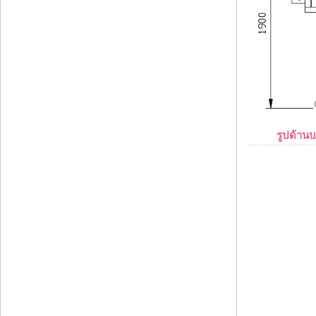
รูปด้านบ