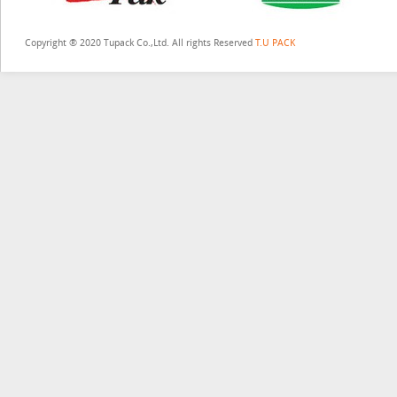
Copyright ® 2020 Tupack Co.,Ltd. All rights Reserved
T.U PACK