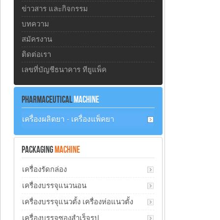
ข่าวสาร และกิจกรรม
บทความ
สมัครงาน
ติดต่อเรา
เลขที่บัญชีธนาคาร ทียูแพ็ค
PHARMACEUTICAL
MACHINE
เครื่องผลิตยา - เครื่องแพ็คยา
PACKAGING
MACHINE
เครื่องรัดกล่อง
เครื่องบรรจุแนวนอน
เครื่องบรรจุแนวตั้ง เครื่องห่อแนวตั้ง
เครื่องบรรจุซองสำเร็จรูป