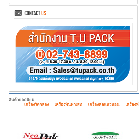
CONTACT
US
สินค้ายอดนิยม
เครื่องรัดกล่อง
เครื่องพันพาเลท
เครื่องห่อแนวนอน
เครื่องห