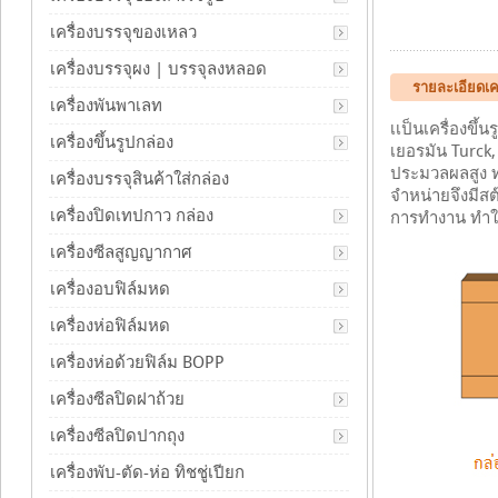
เครื่องบรรจุของเหลว
เครื่องบรรจุผง | บรรจุลงหลอด
รายละเอียดเคร
เครื่องพันพาเลท
เเป็นเครื่องข
เครื่องขึ้นรูปกล่อง
เยอรมัน Turck
ประมวลผลสูง ท
เครื่องบรรจุสินค้าใส่กล่อง
จำหน่ายจึงมีส
เครื่องปิดเทปกาว กล่อง
การทำงาน ทำให้
เครื่องซีลสูญญากาศ
เครื่องอบฟิล์มหด
เครื่องห่อฟิล์มหด
เครื่องห่อด้วยฟิล์ม BOPP
เครื่องซีลปิดฝาถ้วย
เครื่องซีลปิดปากถุง
เครื่องพับ-ตัด-ห่อ ทิชชู่เปียก