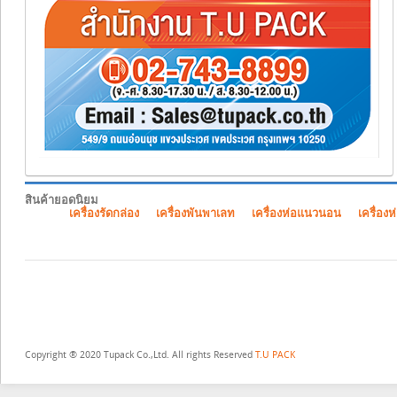
สินค้ายอดนิยม
เครื่องรัดกล่อง
เครื่องพันพาเลท
เครื่องห่อแนวนอน
เครื่องห
Copyright ® 2020 Tupack Co.,Ltd. All rights Reserved
T.U PACK