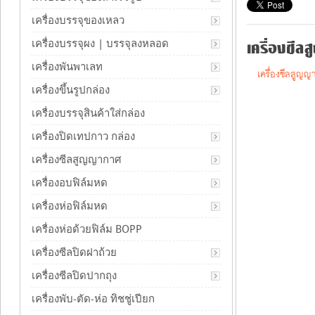
เครื่องบรรจุของเหลว
เครื่องซีลส
เครื่องบรรจุผง | บรรจุลงหลอด
เครื่องพันพาเลท
เครื่องซีลสูญ
เครื่องขึ้นรูปกล่อง
เครื่องบรรจุสินค้าใส่กล่อง
เครื่องปิดเทปกาว กล่อง
เครื่องซีลสูญญากาศ
เครื่องอบฟิล์มหด
เครื่องห่อฟิล์มหด
เครื่องห่อด้วยฟิล์ม BOPP
เครื่องซีลปิดฝาถ้วย
เครื่องซีลปิดปากถุง
เครื่องพับ-ตัด-ห่อ ทิชชู่เปียก