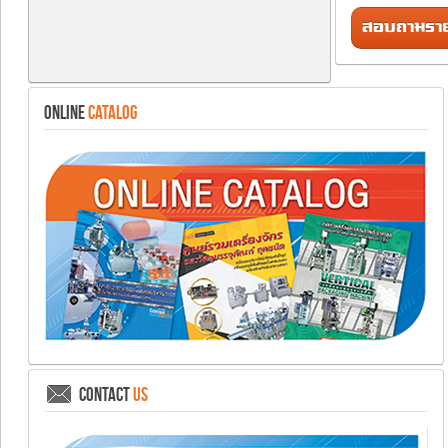
สอบถามรายล
ONLINE
CATALOG
CONTACT
US