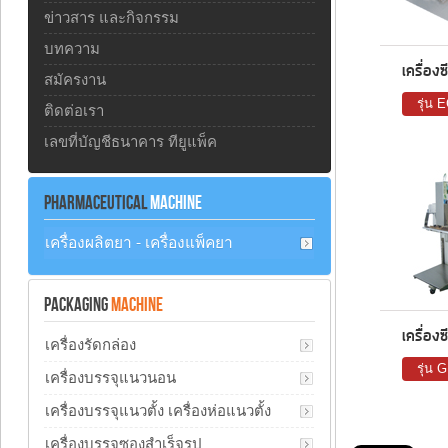
ข่าวสาร และกิจกรรม
บทความ
เครื่อง
สมัครงาน
รุ่น 
ติดต่อเรา
เลขที่บัญชีธนาคาร ทียูแพ็ค
PHARMACEUTICAL
MACHINE
เครื่องผลิตยา - เครื่องแพ็คยา
PACKAGING
MACHINE
เครื่อง
เครื่องรัดกล่อง
รุ่น 
เครื่องบรรจุแนวนอน
เครื่องบรรจุแนวตั้ง เครื่องห่อแนวตั้ง
เครื่องบรรจุซองสำเร็จรูป