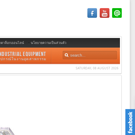
ตตาล็อกออนไลน์
นโยบายความเป็นส่วนตัว
NDUSTRIAL EQUIPMENT
อุปกรณ์ในงานอุตสาหกรรม
SATURDAY, 08 AUGUST 2026