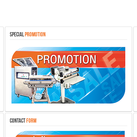
SPECIAL
PROMOTION
CONTACT
FORM