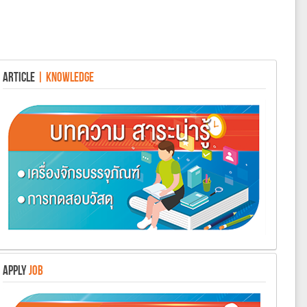
ARTICLE
| KNOWLEDGE
APPLY
JOB