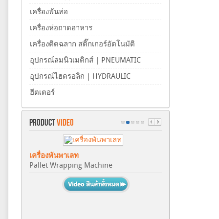
เครื่องพันท่อ
เครื่องห่อถาดอาหาร
เครื่องติดฉลาก สติ๊กเกอร์อัตโนมัติ
อุปกรณ์ลมนิวเมติกส์ | PNEUMATIC
อุปกรณ์ไฮดรอลิก | HYDRAULIC
ฮีตเตอร์
PRODUCT
VIDEO
เครื่องพันพาเลท
Pallet Wrapping Machine