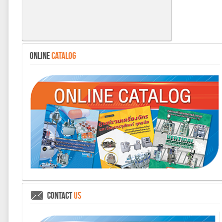
ONLINE
CATALOG
CONTACT
US