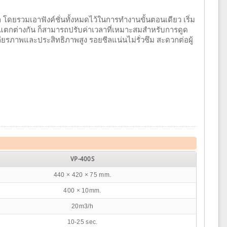
วมเอาฟังค์ชั่นทั้งหมดไว้ในการทำงานขั้นตอนเดียว เริ่ม
มแตกต่างกัน ก็สามารถปรับค่าเวลาที่เหมาะสมสำหรับการดูด
ถียรภาพและประสิทธิภาพสูง รอยซีลแน่นไม่รั่วซึม สะดวกต่อผู้
VP-400S
440 × 420 × 75 mm.
400 × 10mm.
20m3/h
10-25 sec.