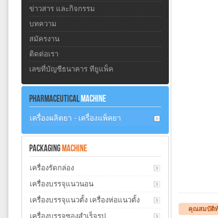
ข่าวสาร และกิจกรรม
บทความ
สมัครงาน
ติดต่อเรา
เลขที่บัญชีธนาคาร ทียูแพ็ค
PHARMACEUTICAL
MACHINE
เครื่องผลิตยา - เครื่องแพ็คยา
PACKAGING
MACHINE
เครื่องรัดกล่อง
เครื่องบรรจุแนวนอน
เครื่องบรรจุแนวตั้ง เครื่องห่อแนวตั้ง
คุณสมบัติท
เครื่องบรรจุซองสำเร็จรูป