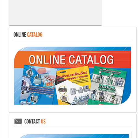
ONLINE
CATALOG
CONTACT
US