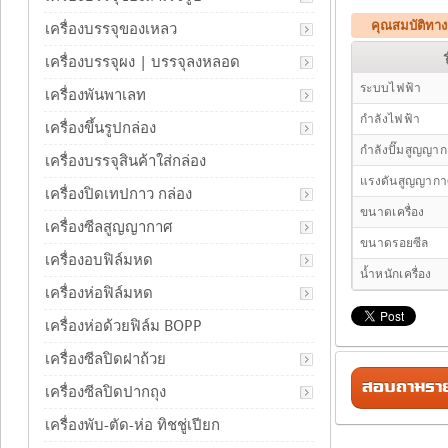
คุณสมบัติทางเ
เครื่องบรรจุของเหลว
เครื่องบรรจุผง | บรรจุลงหลอด
ระบบไฟฟ้า
เครื่องพันพาเลท
กำลังไฟฟ้า
เครื่องขึ้นรูปกล่อง
กำลังปั๊มสูญญา
เครื่องบรรจุสินค้าใส่กล่อง
แรงดันสูญญาก
เครื่องปิดเทปกาว กล่อง
ขนาดเครื่อง
เครื่องซีลสูญญากาศ
ขนาดรอยซีล
เครื่องอบฟิล์มหด
น้ำหนักเครื่อง
เครื่องห่อฟิล์มหด
เครื่องห่อด้วยฟิล์ม BOPP
เครื่องซีลปิดฝาถ้วย
สอบถามรายล
เครื่องซีลปิดปากถุง
เครื่องพับ-ตัด-ห่อ ทิชชู่เปียก