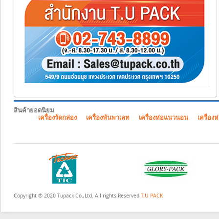
สินค้ายอดนิยม
เครื่องรัดกล่อง
เครื่องพันพาเลท
เครื่องห่อแนวนอน
เครื่องห
Copyright ® 2020 Tupack Co.,Ltd. All rights Reserved
T.U PACK