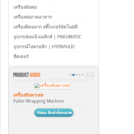
เครื่องพันท่อ
เครื่องห่อถาดอาหาร
เครื่องติดฉลาก สติ๊กเกอร์อัตโนมัติ
อุปกรณ์ลมนิวเมติกส์ | PNEUMATIC
อุปกรณ์ไฮดรอลิก | HYDRAULIC
ฮีตเตอร์
PRODUCT
VIDEO
เครื่องพันพาเลท
Pallet Wrapping Machine