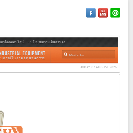
ตตาล็อกออนไลน์
นโยบายความเป็นส่วนตัว
NDUSTRIAL EQUIPMENT
อุปกรณ์ในงานอุตสาหกรรม
FRIDAY, 07 AUGUST 2026