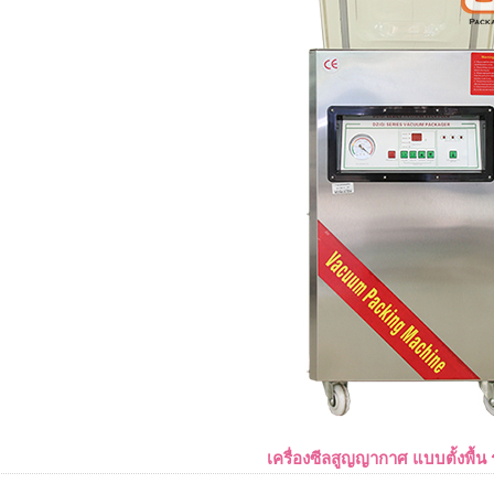
เครื่องซีลสูญญากาศ แบบตั้งพื้น 