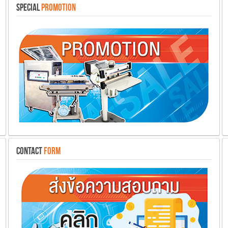
SPECIAL
PROMOTION
CONTACT
FORM