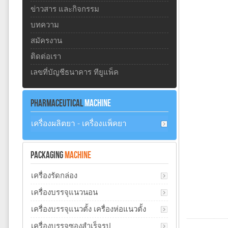
ข่าวสาร และกิจกรรม
บทความ
สมัครงาน
ติดต่อเรา
เลขที่บัญชีธนาคาร ทียูแพ็ค
PHARMACEUTICAL
MACHINE
เครื่องผลิตยา - เครื่องแพ็คยา
PACKAGING
MACHINE
เครื่องรัดกล่อง
เครื่องบรรจุแนวนอน
เครื่องบรรจุแนวตั้ง เครื่องห่อแนวตั้ง
เครื่องบรรจุซองสำเร็จรูป