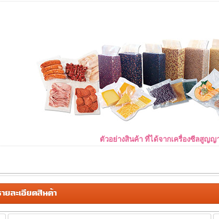
ตัวอย่างสินค้า ที่ได้จากเครื่องซีลสูญ
ยละเอียดสินค้า