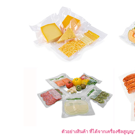
ตัวอย่างสินค้า ที่ได้จากเครื่องซีลสูญ