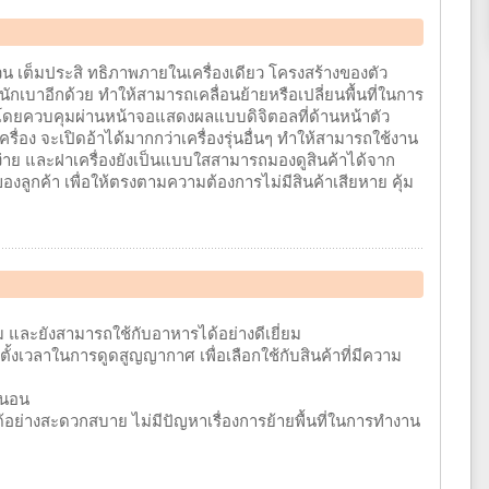
ถ้วน เต็มประสิ ทธิภาพภายในเครื่องเดียว โครงสร้างของตัว
ักเบาอีกด้วย ทำให้สามารถเคลื่อนย้ายหรือเปลี่ยนพื้นที่ในการ
ึ้นโดยควบคุมผ่านหน้าจอแสดงผลแบบดิจิตอลที่ด้านหน้าตัว
ื่อง จะเปิดอ้าได้มากกว่าเครื่องรุ่นอื่นๆ ทำให้สามารถใช้งาน
่าย และฝาเครื่องยังเป็นแบบใสสามารถมองดูสินค้าได้จาก
กค้า เพื่อให้ตรงตามความต้องการไม่มีสินค้าเสียหาย คุ้ม
และยังสามารถใช้กับอาหารได้อย่างดีเยี่ยม
ั้งเวลาในการดูดสูญญากาศ เพื่อเลือกใช้กับสินค้าที่มีความ
่นอน
องได้อย่างสะดวกสบาย ไม่มีปัญหาเรื่องการย้ายพื้นที่ในการทำงาน