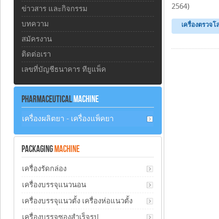
2564)
ข่าวสาร และกิจกรรม
บทความ
เครื่องตรวจโ
สมัครงาน
ติดต่อเรา
เลขที่บัญชีธนาคาร ทียูแพ็ค
PHARMACEUTICAL
MACHINE
เครื่องผลิตยา - เครื่องแพ็คยา
PACKAGING
MACHINE
เครื่องรัดกล่อง
เครื่องบรรจุแนวนอน
เครื่องบรรจุแนวตั้ง เครื่องห่อแนวตั้ง
เครื่องบรรจุซองสำเร็จรูป