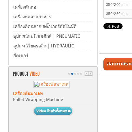
350*200 mm.
เครื่องพันท่อ
350*250 mm.
เครื่องห่อถาดอาหาร
เครื่องติดฉลาก สติ๊กเกอร์อัตโนมัติ
อุปกรณ์ลมนิวเมติกส์ | PNEUMATIC
อุปกรณ์ไฮดรอลิก | HYDRAULIC
ฮีตเตอร์
สอบถามรายล
PRODUCT
VIDEO
เครื่องพันพาเลท
Pallet Wrapping Machine