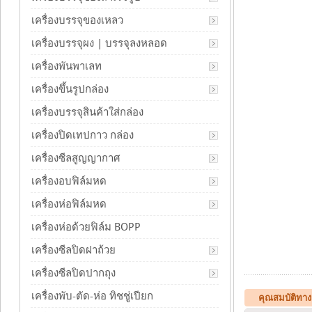
เครื่องบรรจุของเหลว
เครื่องบรรจุผง | บรรจุลงหลอด
เครื่องพันพาเลท
เครื่องขึ้นรูปกล่อง
เครื่องบรรจุสินค้าใส่กล่อง
เครื่องปิดเทปกาว กล่อง
เครื่องซีลสูญญากาศ
เครื่องอบฟิล์มหด
เครื่องห่อฟิล์มหด
เครื่องห่อด้วยฟิล์ม BOPP
เครื่องซีลปิดฝาถ้วย
เครื่องซีลปิดปากถุง
เครื่องพับ-ตัด-ห่อ ทิชชู่เปียก
คุณสมบัติทา