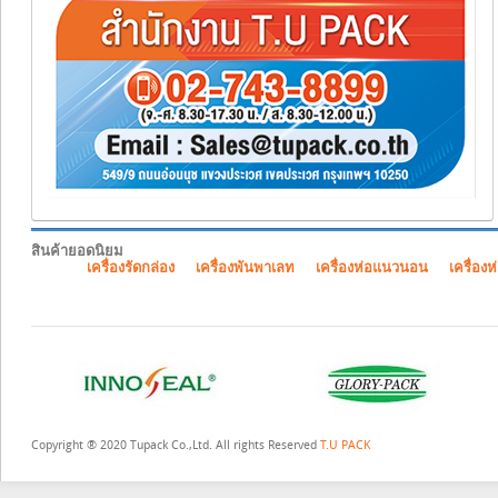
สินค้ายอดนิยม
เครื่องรัดกล่อง
เครื่องพันพาเลท
เครื่องห่อแนวนอน
เครื่องห
Copyright ® 2020 Tupack Co.,Ltd. All rights Reserved
T.U PACK