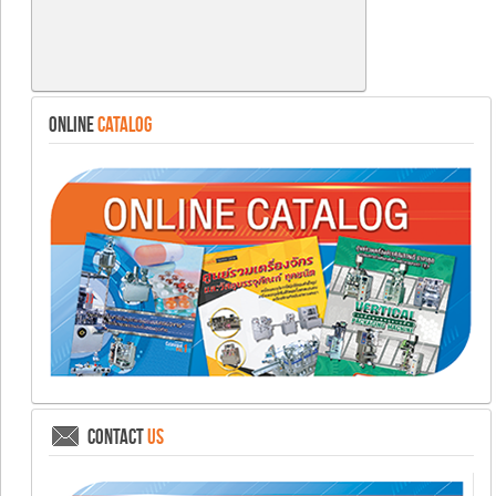
ONLINE
CATALOG
CONTACT
US