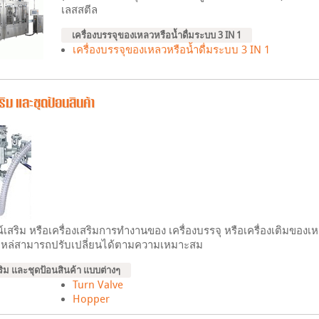
เลสสตีล
เครื่องบรรจุของเหลวหรือน้ำดื่มระบบ 3 IN 1
เครื่องบรรจุของเหลวหรือน้ำดื่มระบบ 3 IN 1
ิม และชุดป้อนสินค้า
ิม หรือเครื่องเสริมการทำงานของ เครื่องบรรจุ หรือเครื่องเติมของเหลว ค
ไหล่สามารถปรับเปลี่ยนได้ตามความเหมาะสม
ริม และชุดป้อนสินค้า แบบต่างๆ
Turn Valve
Hopper