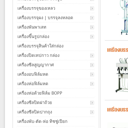
เครื่องบรรจุของเหลว
เครื่องบรรจุผง | บรรจุลงหลอด
เครื่องพันพาเลท
เครื่องขึ้นรูปกล่อง
เครื่องบรรจุสินค้าใส่กล่อง
เครื่องบร
เครื่องปิดเทปกาว กล่อง
เครื่องซีลสูญญากาศ
เครื่องอบฟิล์มหด
เครื่องห่อฟิล์มหด
เครื่องห่อด้วยฟิล์ม BOPP
เครื่องซีลปิดฝาถ้วย
เครื่องบร
เครื่องซีลปิดปากถุง
เครื่องพับ-ตัด-ห่อ ทิชชู่เปียก