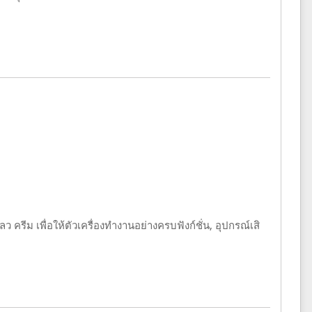
รีม เพื่อให้ตัวเครื่องทำงานอย่างครบฟังก์ชั่น, อุปกรณ์เสิ