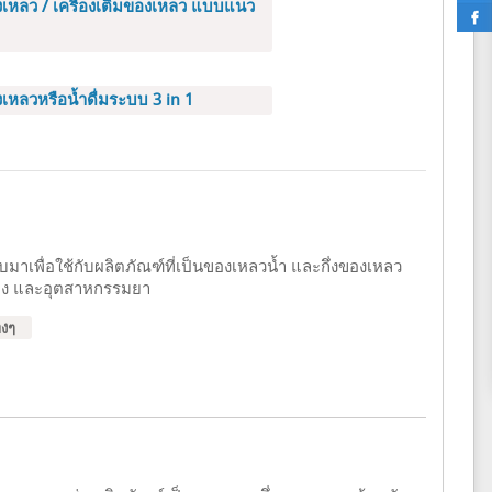
องเหลว / เครื่องเติมของเหลว แบบแนว
งเหลวหรือน้ำดื่มระบบ 3 in 1
าเพื่อใช้กับผลิตภัณฑ์ที่เป็นของเหลวน้ำ และกึ่งของเหลว
ลง และอุตสาหกรรมยา
างๆ