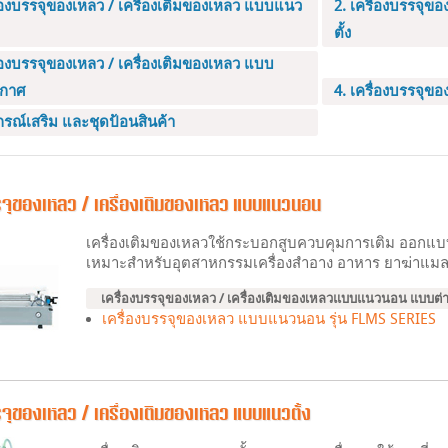
ื่องบรรจุของเหลว / เครื่องเติมของเหลว แบบแนว
2. เครื่องบรรจุข
ตั้ง
ื่องบรรจุของเหลว / เครื่องเติมของเหลว แบบ
กาศ
4. เครื่องบรรจุขอ
ปกรณ์เสริม และชุดป้อนสินค้า
รจุของเหลว / เครื่องเติมของเหลว แบบแนวนอน
เครื่องเติมของเหลวใช้กระบอกสูบควบคุมการเติม ออกแบบม
เหมาะสำหรับอุตสาหกรรมเครื่องสำอาง อาหาร ยาฆ่าแม
เครื่องบรรจุของเหลว / เครื่องเติมของเหลวแบบแนวนอน แบบต่
เครื่องบรรจุของเหลว แบบแนวนอน รุ่น FLMS SERIES
รจุของเหลว / เครื่องเติมของเหลว แบบแนวตั้ง