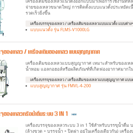
เครื่องเติมของเหลวแนวตั้งออกแบบมาเพื่อการใช้งานที่ห
จ่ายของเหลวขนาดใหญ่ การติดตั้งแบบแนวตั้งประหยัดเนื้
รวดเร็วยิ่งขึ้น
เครื่องบรรจุของเหลว / เครื่องเติมของเหลวแบบแนวตั้ง แบบต่าง
แบบแนวตั้ง รุ่น FLMS-V1000LG
รจุของเหลว / เครื่องเติมของเหลว แบบสุญญากาศ
เครื่องเติมของเหลวแบบสุญญากาศ เหมาะสำหรับของเหลวที่
น้ำหอม แอลกอฮอล์หรือผลิตภัณฑ์ที่เกิดฟองอากาศมากใน
เครื่องบรรจุของเหลว / เครื่องเติมของเหลวแบบสุญญากาศ แบบต
แบบสูญญากาศ รุ่น FMVL-4-200
รจุของเหลวหรือน้ำดื่มระบบ 3 IN 1
เครื่องบรรจุของเหลวระบบ 3 in 1 ใช้สำหรับบรรขุน้ำดื่ม
(ล้างขวด + บรรจุน้ำ + ปิดฝา อยู่ในเครื่องเดียวกัน) เครื