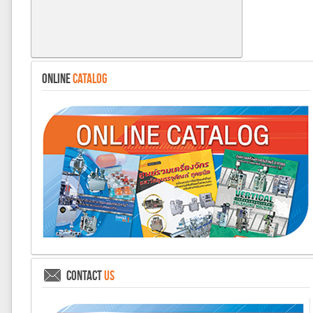
ONLINE
CATALOG
CONTACT
US