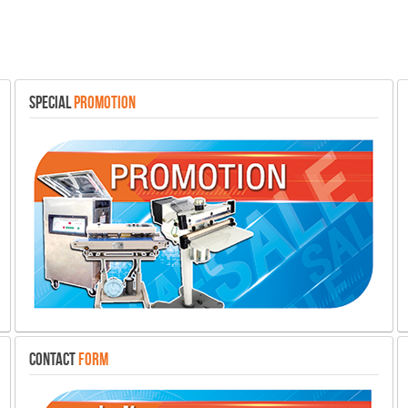
SPECIAL
PROMOTION
CONTACT
FORM