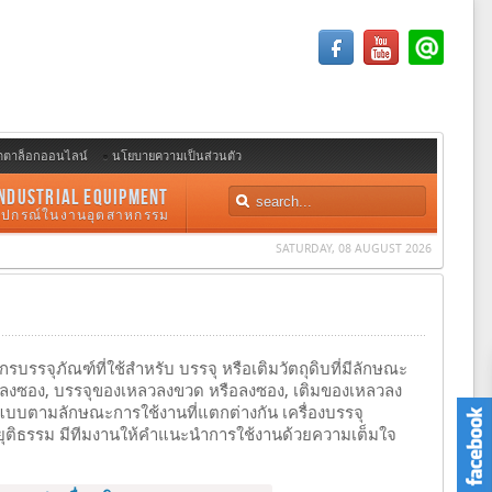
ตตาล็อกออนไลน์
นโยบายความเป็นส่วนตัว
NDUSTRIAL EQUIPMENT
อุปกรณ์ในงานอุตสาหกรรม
SATURDAY, 08 AUGUST 2026
ักรบรรจุภัณฑ์ที่ใช้สำหรับ บรรจุ หรือเติมวัตถุดิบที่มีลักษณะ
รีมลงซอง, บรรจุของเหลวลงขวด หรือลงซอง, เติมของเหลวลง
แบบตามลักษณะการใช้งานที่แตกต่างกัน เครื่องบรรจุ
คายุติธรรม มีทีมงานให้คำแนะนำการใช้งานด้วยความเต็มใจ