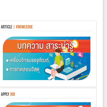
ARTICLE
| KNOWLEDGE
APPLY
JOB