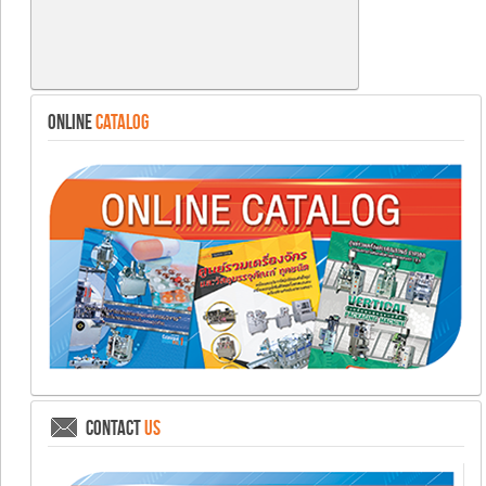
ONLINE
CATALOG
CONTACT
US