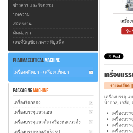
ข่าวสาร และกิจกรรม
บทความ
เครื่อง
สมัครงาน
รุ่
ติดต่อเรา
เลขที่บัญชีธนาคาร ทียูแพ็ค
PHARMACEUTICAL
MACHINE
เครื่องผลิตยา - เครื่องแพ็คยา
เครื่องบรร
รายละเอียด |
PACKAGING
MACHINE
เครื่องบรรจุ แ
เครื่องรัดกล่อง
น้ำตาล, เกลือ,
เครื่องบรรจุแนวนอน
เครื่องบรร
เครื่องบรรจ
เครื่องบรรจุแนวตั้ง เครื่องห่อแนวตั้ง
เครื่องบรรจุ
เครื่องบรรจ
เครื่องบรรจุซองสำเร็จรูป