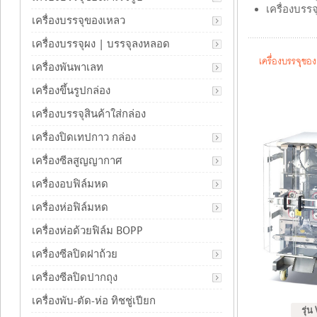
เครื่องบรร
เครื่องบรรจุของเหลว
เครื่องบรรจุผง | บรรจุลงหลอด
เครื่องบรรจุซ
เครื่องพันพาเลท
เครื่องขึ้นรูปกล่อง
เครื่องบรรจุสินค้าใส่กล่อง
เครื่องปิดเทปกาว กล่อง
เครื่องซีลสูญญากาศ
เครื่องอบฟิล์มหด
เครื่องห่อฟิล์มหด
เครื่องห่อด้วยฟิล์ม BOPP
เครื่องซีลปิดฝาถ้วย
เครื่องซีลปิดปากถุง
เครื่องพับ-ตัด-ห่อ ทิชชู่เปียก
รุ่