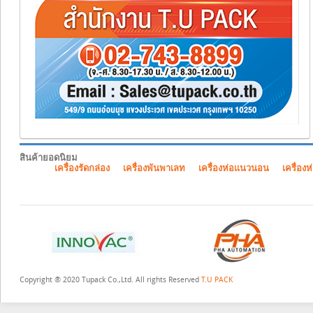
สินค้ายอดนิยม
เครื่องรัดกล่อง
เครื่องพันพาเลท
เครื่องห่อแนวนอน
เครื่องห
Copyright ® 2020 Tupack Co.,Ltd. All rights Reserved
T.U PACK