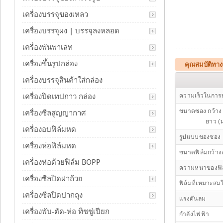
เครื่องบรรจุของเหลว
เครื่องบรรจุผง | บรรจุลงหลอด
เครื่องพันพาเลท
เครื่องขึ้นรูปกล่อง
คุณสมบัติทาง
เครื่องบรรจุสินค้าใส่กล่อง
เครื่องปิดเทปกาว กล่อง
ความเร็วในการบ
ขนาดซอง กว้าง 
เครื่องซีลสูญญากาศ
ยาว (ม
เครื่องอบฟิล์มหด
รูปแบบของซอง
เครื่องห่อฟิล์มหด
ขนาดฟิล์มกว้าง
เครื่องห่อด้วยฟิล์ม BOPP
ความหนาของฟิ
เครื่องซีลปิดฝาถ้วย
ฟิล์มที่เหมาะส
เครื่องซีลปิดปากถุง
แรงดันลม
เครื่องพับ-ตัด-ห่อ ทิชชู่เปียก
กำลังไฟฟ้า