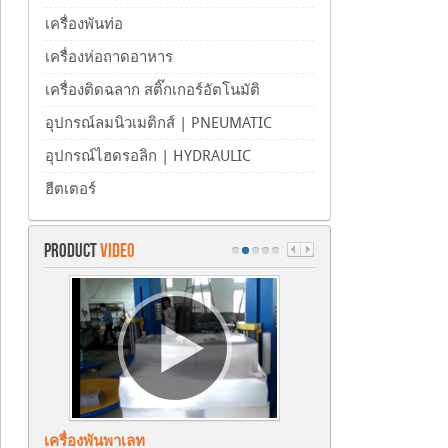
เครื่องพันท่อ
เครื่องห่อถาดอาหาร
เครื่องติดฉลาก สติ๊กเกอร์อัตโนมัติ
อุปกรณ์ลมนิวเมติกส์ | PNEUMATIC
อุปกรณ์ไฮดรอลิก | HYDRAULIC
ฮีตเตอร์
PRODUCT
VIDEO
เครื่องพันพาเลท