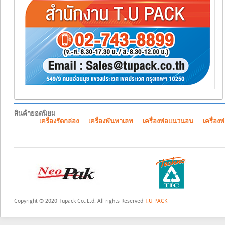
สินค้ายอดนิยม
เครื่องรัดกล่อง
เครื่องพันพาเลท
เครื่องห่อแนวนอน
เครื่องห
Copyright ® 2020 Tupack Co.,Ltd. All rights Reserved
T.U PACK