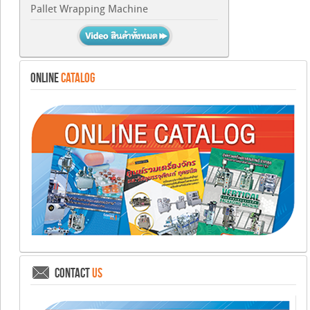
Pallet Wrapping Machine
ONLINE
CATALOG
CONTACT
US