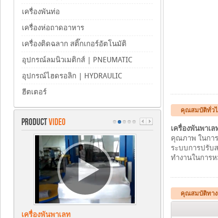
เครื่องพันท่อ
เครื่องห่อถาดอาหาร
เครื่องติดฉลาก สติ๊กเกอร์อัตโนมัติ
อุปกรณ์ลมนิวเมติกส์ | PNEUMATIC
อุปกรณ์ไฮดรอลิก | HYDRAULIC
ฮีตเตอร์
คุณสมบัติทั่ว
PRODUCT
VIDEO
เครื่องพันพาเล
คุณภาพ ในการต
ระบบการปรับสป
ทำงานในการหมุ
คุณสมบัติทาง
เครื่องพันพาเลท