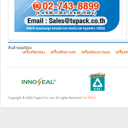
สินค้ายอดนิยม
เครื่องรัดกล่อง
เครื่องพันพาเลท
เครื่องห่อแนวนอน
เครื่องห
Copyright ® 2020 Tupack Co.,Ltd. All rights Reserved
T.U PACK