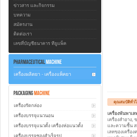
ข่าวสาร และกิจกรรม
บทความ
สมัครงาน
ติดต่อเรา
เลขที่บัญชีธนาคาร ทียูแพ็ค
PHARMACEUTICAL
MACHINE
เครื่องผลิตยา - เครื่องแพ็คยา
PACKAGING
MACHINE
คุณสมบัติทั่ว
เครื่องรัดกล่อง
เครื่องพันพาเล
เครื่องบรรจุแนวนอน
เครื่องสำอาง, 
เครื่องบรรจุแนวตั้ง เครื่องห่อแนวตั้ง
และความชื้น 
เลทของเครื่อง
เครื่องบรรจุซองสำเร็จรูป