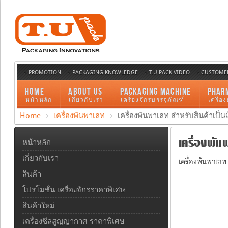
PROMOTION
PACKAGING KNOWLEDGE
T.U PACK VIDEO
CUSTOMER
HOME
ABOUT US
PACKAGING MACHINE
PHAR
หน้าหลัก
เกี่ยวกับเรา
เครื่องจักรบรรจุภัณฑ์
เครื่อ
Home
เครื่องพันพาเลท
เครื่องพันพาเลท สำหรับสินค้าเป็น
เครื่องพันพ
หน้าหลัก
เกี่ยวกับเรา
เครื่องพันพาเล
สินค้า
โปรโมชั่น เครื่องจักรราคาพิเศษ
สินค้าใหม่
เครื่องซีลสูญญากาศ ราคาพิเศษ