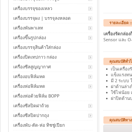
เครื่องบรรจุของเหลว
เครื่องบรรจุผง | บรรจุลงหลอด
รายละเอียด ::
เครื่องพันพาเลท
เครื่องรัดกล่องก
เครื่องขึ้นรูปกล่อง
Sensor และ O-r
เครื่องบรรจุสินค้าใส่กล่อง
เครื่องปิดเทปกาว กล่อง
คุณสมบัติทั่ว
เครื่องซีลสูญญากาศ
เป็นเครื่อ
แข็งแรงทน
เครื่องอบฟิล์มหด
มี 2 ระบบ ใ
เครื่องห่อฟิล์มหด
ฝาด้านล่างป
ใช้ไฟน้อย 
เครื่องห่อด้วยฟิล์ม BOPP
ฝาปิดด้าน
เครื่องซีลปิดฝาถ้วย
เครื่องซีลปิดปากถุง
คุณสมบัติทา
เครื่องพับ-ตัด-ห่อ ทิชชู่เปียก