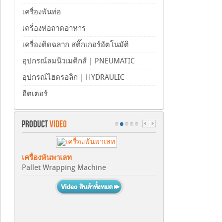
เครื่องพันท่อ
เครื่องห่อถาดอาหาร
เครื่องติดฉลาก สติ๊กเกอร์อัตโนมัติ
อุปกรณ์ลมนิวเมติกส์ | PNEUMATIC
อุปกรณ์ไฮดรอลิก | HYDRAULIC
ฮีตเตอร์
PRODUCT
VIDEO
เครื่องพันพาเลท
Pallet Wrapping Machine