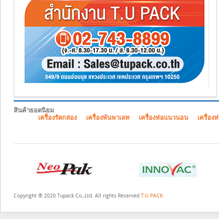
สินค้ายอดนิยม
เครื่องรัดกล่อง
เครื่องพันพาเลท
เครื่องห่อแนวนอน
เครื่องห
Copyright ® 2020 Tupack Co.,Ltd. All rights Reserved
T.U PACK