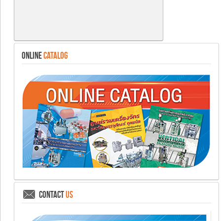
ONLINE
CATALOG
CONTACT
US