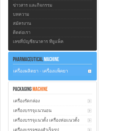
ข่าวสาร และกิจกรรม
บทความ
สมัครงาน
ติดต่อเรา
เลขที่บัญชีธนาคาร ทียูแพ็ค
PHARMACEUTICAL
MACHINE
เครื่องผลิตยา - เครื่องแพ็คยา
PACKAGING
MACHINE
เครื่องรัดกล่อง
เครื่องบรรจุแนวนอน
เครื่องบรรจุแนวตั้ง เครื่องห่อแนวตั้ง
เครื่องบรรจุซองสำเร็จรูป