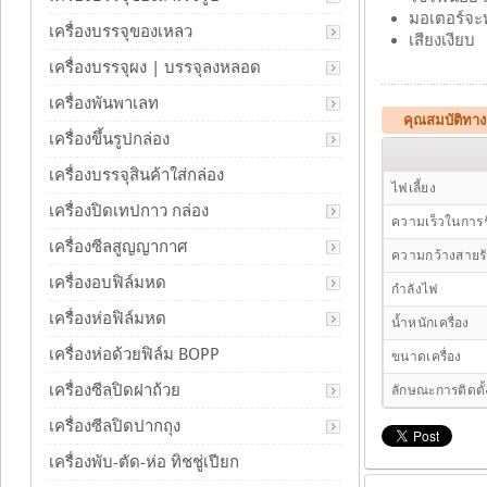
มอเตอร์จะท
เครื่องบรรจุของเหลว
เสียงเงียบ
เครื่องบรรจุผง | บรรจุลงหลอด
เครื่องพันพาเลท
คุณสมบัติทา
เครื่องขึ้นรูปกล่อง
เครื่องบรรจุสินค้าใส่กล่อง
ไฟเลี้ยง
เครื่องปิดเทปกาว กล่อง
ความเร็วในการร
เครื่องซีลสูญญากาศ
ความกว้างสายร
เครื่องอบฟิล์มหด
กำลังไฟ
เครื่องห่อฟิล์มหด
น้ำหนักเครื่อง
เครื่องห่อด้วยฟิล์ม BOPP
ขนาดเครื่อง
เครื่องซีลปิดฝาถ้วย
ลักษณะการติดตั้
เครื่องซีลปิดปากถุง
เครื่องพับ-ตัด-ห่อ ทิชชู่เปียก