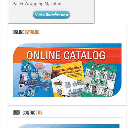
Pallet Wrapping Machine
ONLINE
CATALOG
CONTACT
US