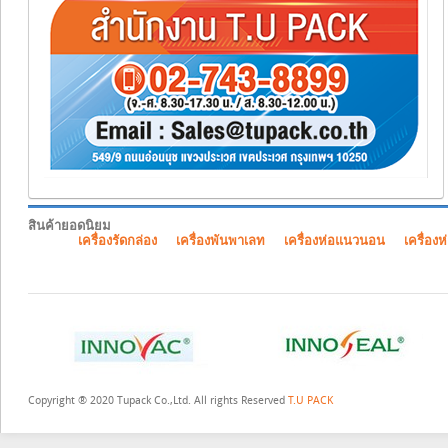
สินค้ายอดนิยม
เครื่องรัดกล่อง
เครื่องพันพาเลท
เครื่องห่อแนวนอน
เครื่องห
Copyright ® 2020 Tupack Co.,Ltd. All rights Reserved
T.U PACK