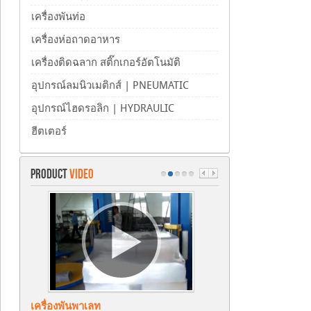
เครื่องพันท่อ
เครื่องห่อถาดอาหาร
เครื่องติดฉลาก สติ๊กเกอร์อัตโนมัติ
อุปกรณ์ลมนิวเมติกส์ | PNEUMATIC
อุปกรณ์ไฮดรอลิก | HYDRAULIC
ฮีตเตอร์
PRODUCT
VIDEO
เครื่องพันพาเลท