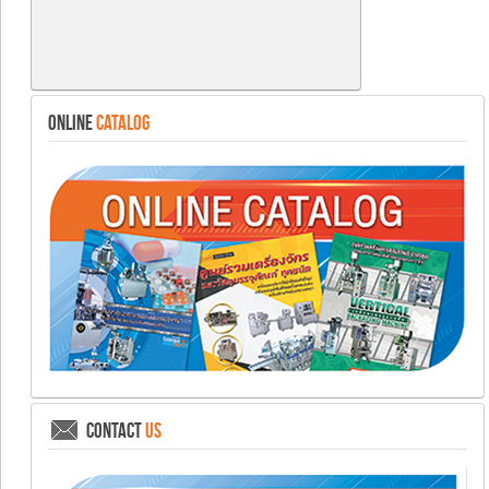
ONLINE
CATALOG
CONTACT
US