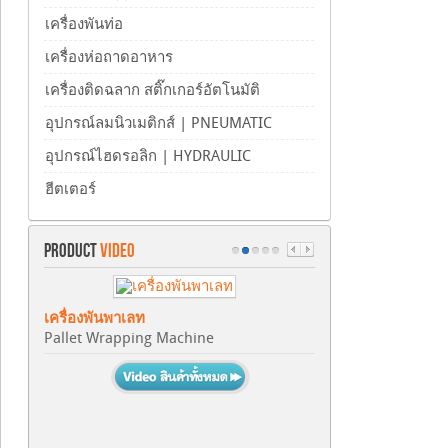
เครื่องพันท่อ
เครื่องห่อถาดอาหาร
เครื่องติดฉลาก สติ๊กเกอร์อัตโนมัติ
อุปกรณ์ลมนิวเมติกส์ | PNEUMATIC
อุปกรณ์ไฮดรอลิก | HYDRAULIC
ฮีตเตอร์
PRODUCT
VIDEO
เครื่องพันพาเลท
Pallet Wrapping Machine