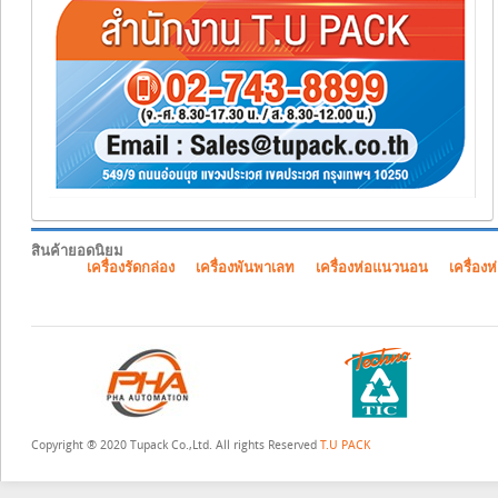
สินค้ายอดนิยม
เครื่องรัดกล่อง
เครื่องพันพาเลท
เครื่องห่อแนวนอน
เครื่องห
Copyright ® 2020 Tupack Co.,Ltd. All rights Reserved
T.U PACK