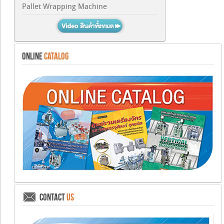
Pallet Wrapping Machine
ONLINE
CATALOG
CONTACT
US