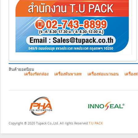
สินค้ายอดนิยม
เครื่องรัดกล่อง
เครื่องพันพาเลท
เครื่องห่อแนวนอน
เครื่องห
Copyright ® 2020 Tupack Co.,Ltd. All rights Reserved
T.U PACK