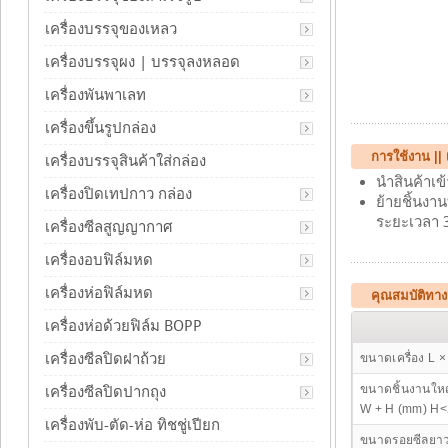
เครื่องบรรจุของเหลว
เครื่องบรรจุผง | บรรจุลงหลอด
เครื่องพันพาเลท
เครื่องขึ้นรูปกล่อง
การใช้งาน || 
เครื่องบรรจุสินค้าใส่กล่อง
นำสินค้าเข้า
เครื่องปิดเทปกาว กล่อง
ย้ายชิ้นงาน
ระยะเวลา 3
เครื่องซีลสูญญากาศ
เครื่องอบฟิล์มหด
เครื่องห่อฟิล์มหด
คุณสมบัติทาง
เครื่องห่อด้วยฟิล์ม BOPP
เครื่องซีลปิดฝาถ้วย
ขนาดเครื่อง L 
ขนาดชิ้นงานใหญ
เครื่องซีลปิดปากถุง
W + H (mm) H
เครื่องพับ-ตัด-ห่อ ทิชชู่เปียก
ขนาดรอยซีลยาว