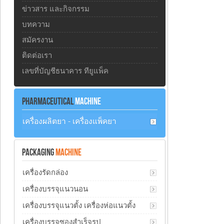
ข่าวสาร และกิจกรรม
บทความ
สมัครงาน
ติดต่อเรา
เลขที่บัญชีธนาคาร ทียูแพ็ค
PHARMACEUTICAL
MACHINE
เครื่องผลิตยา - เครื่องแพ็คยา
PACKAGING
MACHINE
เครื่องรัดกล่อง
เครื่องบรรจุแนวนอน
เครื่องบรรจุแนวตั้ง เครื่องห่อแนวตั้ง
เครื่องบรรจุซองสำเร็จรูป