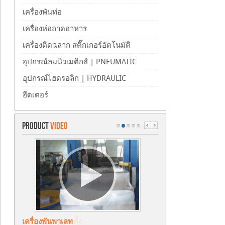
เครื่องพันท่อ
เครื่องห่อถาดอาหาร
เครื่องติดฉลาก สติ๊กเกอร์อัตโนมัติ
อุปกรณ์ลมนิวเมติกส์ | PNEUMATIC
อุปกรณ์ไฮดรอลิก | HYDRAULIC
ฮีตเตอร์
PRODUCT
VIDEO
เครื่องพันพาเลท