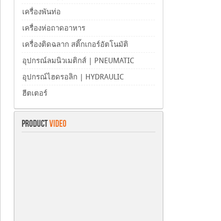
เครื่องพันท่อ
เครื่องห่อถาดอาหาร
เครื่องติดฉลาก สติ๊กเกอร์อัตโนมัติ
อุปกรณ์ลมนิวเมติกส์ | PNEUMATIC
อุปกรณ์ไฮดรอลิก | HYDRAULIC
ฮีตเตอร์
PRODUCT
VIDEO