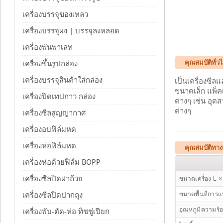
เครื่องบรรจุของเหลว
เครื่องบรรจุผง | บรรจุลงหลอด
เครื่องพันพาเลท
คุณสมบัติทั่วไ
เครื่องขึ้นรูปกล่อง
เครื่องบรรจุสินค้าใส่กล่อง
เป็นเครื่องซี
ขนาดเล็ก แพ็ค
เครื่องปิดเทปกาว กล่อง
ต่างๆ เช่น อุต
ต่างๆ
เครื่องซีลสูญญากาศ
เครื่องอบฟิล์มหด
เครื่องห่อฟิล์มหด
คุณสมบัติทาง
เครื่องห่อด้วยฟิล์ม BOPP
เครื่องซีลปิดฝาถ้วย
ขนาดเครื่อง L 
เครื่องซีลปิดปากถุง
ขนาดพื้นที่การ
อุณหภูมิความร้
เครื่องพับ-ตัด-ห่อ ทิชชู่เปียก