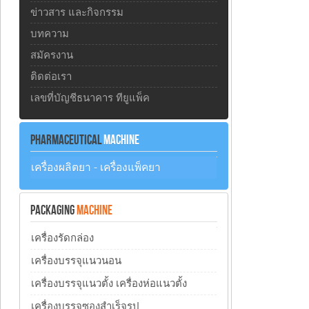
ข่าวสาร และกิจกรรม
บทความ
สมัครงาน
ติดต่อเรา
เลขที่บัญชีธนาคาร ทียูแพ็ค
PHARMACEUTICAL
MACHINE
เครื่องผลิตยา - เครื่องแพ็คยา
PACKAGING
MACHINE
เครื่องรัดกล่อง
เครื่องบรรจุแนวนอน
เครื่องบรรจุแนวตั้ง เครื่องห่อแนวตั้ง
เครื่องบรรจุซองสำเร็จรูป