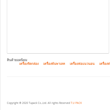
สินค้ายอดนิยม
เครื่องรัดกล่อง
เครื่องพันพาเลท
เครื่องห่อแนวนอน
เครื่องห
Copyright ® 2020 Tupack Co.,Ltd. All rights Reserved
T.U PACK