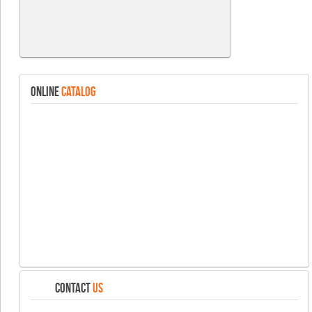
ONLINE
CATALOG
CONTACT
US