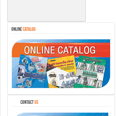
ONLINE
CATALOG
CONTACT
US