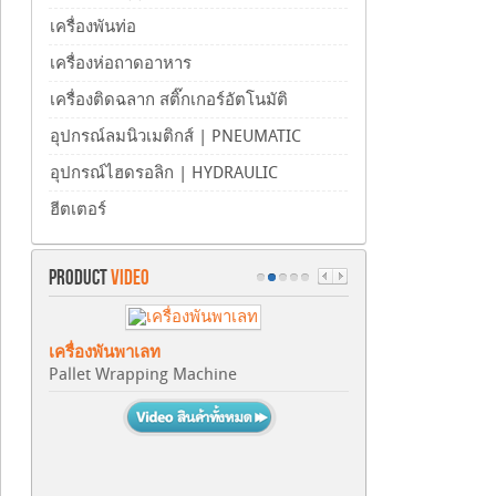
เครื่องพันท่อ
เครื่องห่อถาดอาหาร
เครื่องติดฉลาก สติ๊กเกอร์อัตโนมัติ
อุปกรณ์ลมนิวเมติกส์ | PNEUMATIC
อุปกรณ์ไฮดรอลิก | HYDRAULIC
ฮีตเตอร์
PRODUCT
VIDEO
เครื่องพันพาเลท
Pallet Wrapping Machine