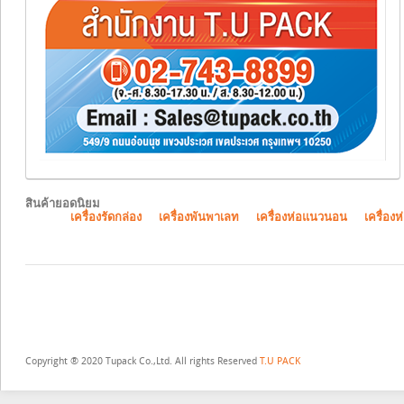
สินค้ายอดนิยม
เครื่องรัดกล่อง
เครื่องพันพาเลท
เครื่องห่อแนวนอน
เครื่องห
Copyright ® 2020 Tupack Co.,Ltd. All rights Reserved
T.U PACK