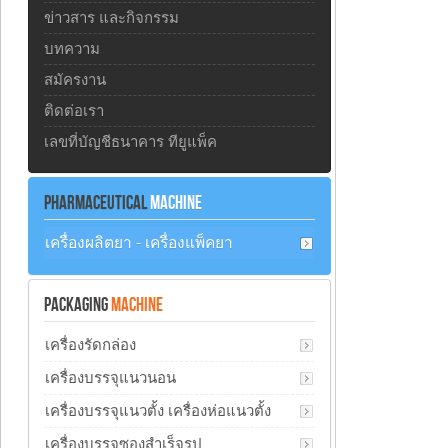
ข่าวสาร และกิจกรรม
บทความ
สมัครงาน
ติดต่อเรา
เลขที่บัญชีธนาคาร ทียูแพ็ค
PHARMACEUTICAL
MACHINE
เครื่องผลิตยา - เครื่องแพ็คยา
PACKAGING
MACHINE
เครื่องรัดกล่อง
เครื่องบรรจุแนวนอน
เครื่องบรรจุแนวตั้ง เครื่องห่อแนวตั้ง
เครื่องบรรจุซองสำเร็จรูป