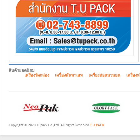
สินค้ายอดนิยม
เครื่องรัดกล่อง
เครื่องพันพาเลท
เครื่องห่อแนวนอน
เครื่องห
Copyright ® 2020 Tupack Co.,Ltd. All rights Reserved
T.U PACK