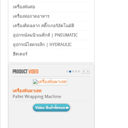
เครื่องพันท่อ
เครื่องห่อถาดอาหาร
เครื่องติดฉลาก สติ๊กเกอร์อัตโนมัติ
อุปกรณ์ลมนิวเมติกส์ | PNEUMATIC
อุปกรณ์ไฮดรอลิก | HYDRAULIC
ฮีตเตอร์
PRODUCT
VIDEO
เครื่องพันพาเลท
Pallet Wrapping Machine