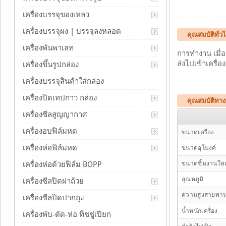
เครื่องบรรจุของเหลว
เครื่องบรรจุผง | บรรจุลงหลอด
คุณสมบัติทั่
เครื่องพันพาเลท
การทำงาน เมื่อ
ส่งไปเข้าเครื่
เครื่องขึ้นรูปกล่อง
เครื่องบรรจุสินค้าใส่กล่อง
เครื่องปิดเทปกาว กล่อง
คุณสมบัติทา
เครื่องซีลสูญญากาศ
เครื่องอบฟิล์มหด
ขนาดเครื่อง
เครื่องห่อฟิล์มหด
ขนาดอุโมงค์
เครื่องห่อด้วยฟิล์ม BOPP
ขนาดชิ้นงานใหญ
อุณหภูมิ
เครื่องซีลปิดฝาถ้วย
ความสูงสายพา
เครื่องซีลปิดปากถุง
น้ำหนักเครื่อง
เครื่องพับ-ตัด-ห่อ ทิชชู่เปียก