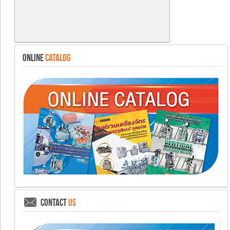
ONLINE
CATALOG
CONTACT
US