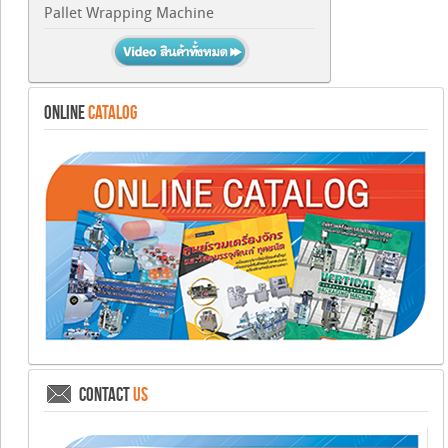
Pallet Wrapping Machine
ONLINE
CATALOG
CONTACT
US