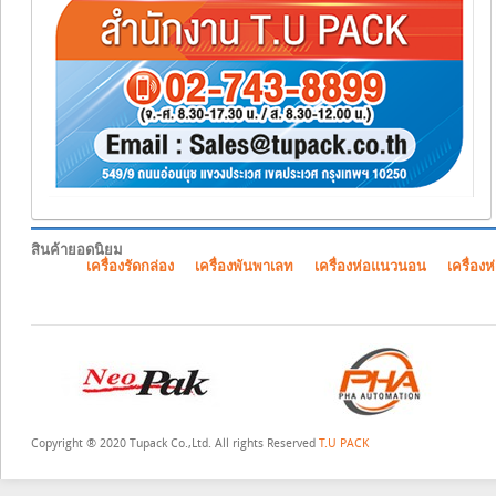
สินค้ายอดนิยม
เครื่องรัดกล่อง
เครื่องพันพาเลท
เครื่องห่อแนวนอน
เครื่องห
Copyright ® 2020 Tupack Co.,Ltd. All rights Reserved
T.U PACK