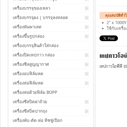
เครื่องบรรจุของเหลว
คุณสมบัติทั่
เครื่องบรรจุผง | บรรจุลงหลอด
2" x 1000Y
เครื่องพันพาเลท
ใช้กับเครื่
เครื่องขึ้นรูปกล่อง
เครื่องบรรจุสินค้าใส่กล่อง
เทปกาวโอพี
เครื่องปิดเทปกาว กล่อง
เครื่องซีลสูญญากาศ
เทปกาวโอพีพี (
เครื่องอบฟิล์มหด
เครื่องห่อฟิล์มหด
เครื่องห่อด้วยฟิล์ม BOPP
เครื่องซีลปิดฝาถ้วย
เครื่องซีลปิดปากถุง
เครื่องพับ-ตัด-ห่อ ทิชชู่เปียก