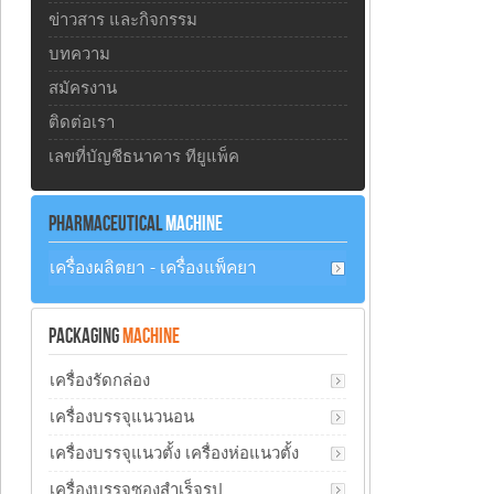
ข่าวสาร และกิจกรรม
บทความ
สมัครงาน
ติดต่อเรา
เลขที่บัญชีธนาคาร ทียูแพ็ค
PHARMACEUTICAL
MACHINE
เครื่องผลิตยา - เครื่องแพ็คยา
PACKAGING
MACHINE
เครื่องรัดกล่อง
เครื่องบรรจุแนวนอน
เครื่องบรรจุแนวตั้ง เครื่องห่อแนวตั้ง
เครื่องบรรจุซองสำเร็จรูป