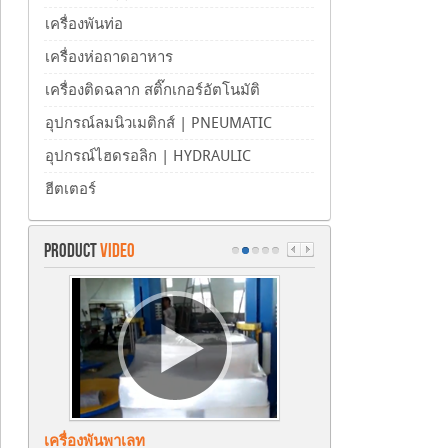
เครื่องพันท่อ
เครื่องห่อถาดอาหาร
เครื่องติดฉลาก สติ๊กเกอร์อัตโนมัติ
อุปกรณ์ลมนิวเมติกส์ | PNEUMATIC
อุปกรณ์ไฮดรอลิก | HYDRAULIC
ฮีตเตอร์
PRODUCT
VIDEO
เครื่องพันพาเลท