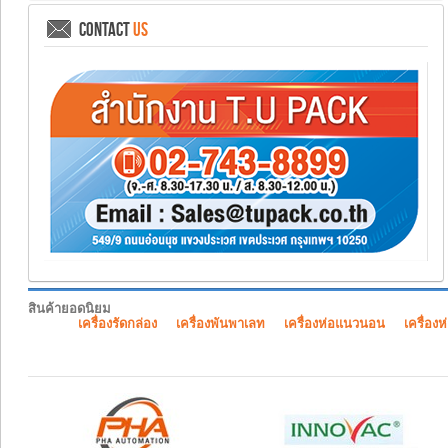
CONTACT
US
สินค้ายอดนิยม
เครื่องรัดกล่อง
เครื่องพันพาเลท
เครื่องห่อแนวนอน
เครื่องห