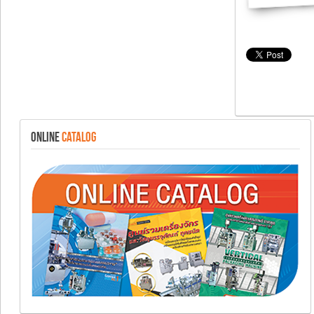
ONLINE
CATALOG