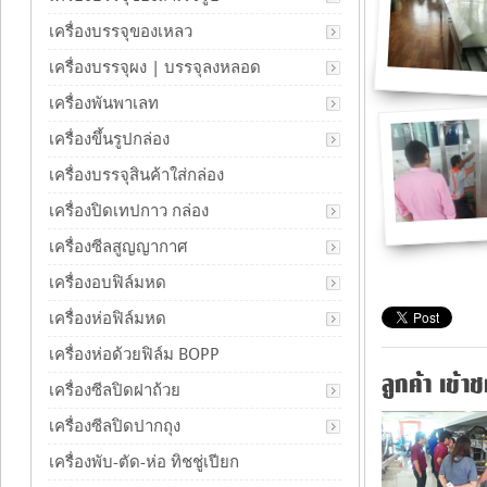
เครื่องบรรจุของเหลว
เครื่องบรรจุผง | บรรจุลงหลอด
เครื่องพันพาเลท
เครื่องขึ้นรูปกล่อง
เครื่องบรรจุสินค้าใส่กล่อง
เครื่องปิดเทปกาว กล่อง
เครื่องซีลสูญญากาศ
เครื่องอบฟิล์มหด
เครื่องห่อฟิล์มหด
เครื่องห่อด้วยฟิล์ม BOPP
ลูกค้า เข้า
เครื่องซีลปิดฝาถ้วย
เครื่องซีลปิดปากถุง
เครื่องพับ-ตัด-ห่อ ทิชชู่เปียก