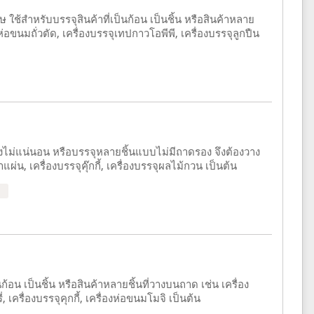
ช้สำหรับบรรจุสินค้าที่เป็นก้อน เป็นชิ้น หรือสินค้าหลาย
งห่อขนมถั่วตัด, เครื่องบรรจุเทปกาวโอพีพี, เครื่องบรรจุลูกปืน
างไม่แน่นอน หรือบรรจุหลายชิ้นแบบไม่มีถาดรอง จึงต้องวาง
ผ่น, เครื่องบรรจุคุ๊กกี้, เครื่องบรรจุผลไม้กวน เป็นต้น
้อน เป็นชิ้น หรือสินค้าหลายชิ้นที่วางบนถาด เช่น เครื่อง
, เครื่องบรรจุคุกกี้, เครื่องห่อขนมโมจิ เป็นต้น