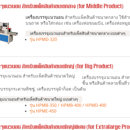
รจุแนวนอน สำหรับแพ็คสินค้าขนาดกลาง (for Middle Product)
เครื่องบรรจุแนวนอน
สำหรับแพ็คสินค้าขนาดกลาง ใช้สำหรับ
บนถาด หรือใส่กล่อง เช่น เครื่องห่อขนมปัง, เครื่องห่อหมูย
เครื่องบรรจุแนวนอนสำหรับแพ็คสินค้าขนาดกลาง แบบต่างๆ
รุ่น HPMD-320
รจุแนวนอน สำหรับแพ็คสินค้าขนาดใหญ่ (for Big Product)
เครื่องบรรจุแนวนอน สำหรั
ชิ้น หรือสินค้าหลายชิ้นที่
องบรรจุกระดาษทิชชู่, เครื่องบรรจุผ้าก็อต เป็นต้น
รจุแนวนอนสำหรับแพ็คสินค้าขนาดใหญ่ แบบต่างๆ
รุ่น HPMB-350 / HPMB-400 / HPMD-400
รุ่น HPME-450
รจุแนวนอน สำหรับแพ็คสินค้าขนาดใหญ่พิเศษ (for Extralarge Pr