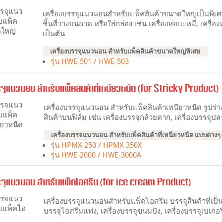
เครื่องบรรจุแนวนอนสำหรับแพ็คสินค้าขนาดใหญ่เป็นพิเศษ ใ
ชิ้นที่วางบนถาด หรือใส่กล่อง เช่น เครื่องห่อบะหมี่, เครื่อ
เป็นต้น
เครื่องบรรจุแนวนอน สำหรับแพ็คสินค้าขนาดใหญ่พิเศษ
รุ่น HWE-501 / HWE-503
รจุแนวนอน สำหรับแพ็คสินค้าที่เหนียวหนืด (for Stricky Product)
เครื่องบรรจุแนวนอน สำหรับแพ็คสินค้าเหนียวหนืด รูปร่
สินค้าบนฟิล์ม เช่น เครื่องบรรจุกล้วยตาก, เครื่องบรรจุปลาแ
เครื่องบรรจแนวนอน สำหรับแพ็คสินค้าที่เหนียวหนืด แบบต่างๆ
รุ่น HPMX-250 / HPMX-350X
รุ่น HWE-2000 / HWE-3000A
รจุแนวนอน สำหรับแพ็คไอศรีม (for ice cream Product)
เครื่องบรรจุแนวนอนสำหรับแพ็คไอศรีม บรรจุสินค้าที่เป็นก
บรรจุไอศรีมแท่ง, เครื่องบรรจุขนมปัง, เครื่องบรรจุเบเกอรี่