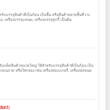
บรรจุสินค้าที่เป็นก้อน เป็นชิ้น หรือสินค้าหลายชิ้นที่วาง
อ, เครื่องบรรจุแหนม, เครื่องบรรจุคุกกี้ เป็นต้น
บแพ็คสินค้าขนาดใหญ่ ใช้สำหรับบรรจุสินค้าที่เป็นก้อน เป็น
วางบนถาด หรือใส่กล่อง เช่น เครื่องห่อเบเกอรี่, เครื่องห่อขนม
oduct)