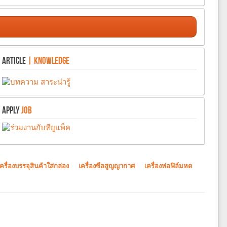
ARTICLE
| KNOWLEDGE
APPLY
JOB
เครื่องบรรจุสินค้าใส่กล่อง
เครื่องซีลสูญญากาศ
เครื่องห่อฟิล์มหด