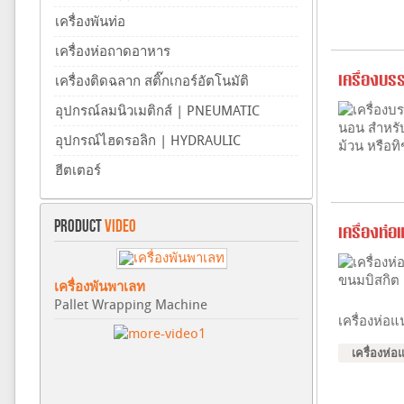
เครื่องพันท่อ
เครื่องห่อถาดอาหาร
เครื่องบร
เครื่องติดฉลาก สติ๊กเกอร์อัตโนมัติ
อุปกรณ์ลมนิวเมติกส์ | PNEUMATIC
อุปกรณ์ไฮดรอลิก | HYDRAULIC
ฮีตเตอร์
PRODUCT
VIDEO
เครื่องห่
เครื่องพันพาเลท
Pallet Wrapping Machine
เครื่องห่อ
เครื่องห่