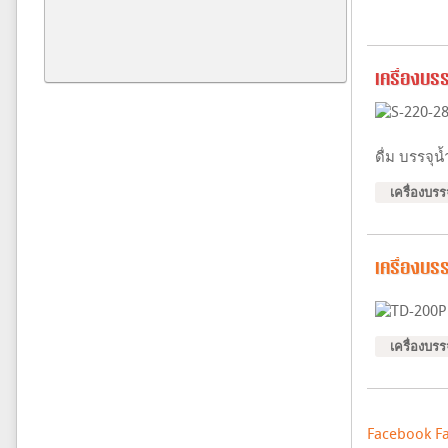
เครื่องบร
ดื่ม บรรจุน
เครื่องบร
เครื่องบรร
เครื่องบร
Facebook F