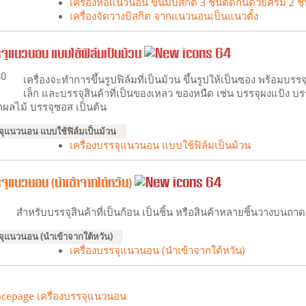
เครื่องห่อแนวนอน ขนมบิสกิต 3 ชิ้นติดกันด้วยครีม 2 ชิ
เครื่องจัดวางบิสกิต จากแนวนอนเป็นแนวตั้ง
รจุแนวนอน แบบใช้ฟิล์มเป็นม้วน
เครื่องจะทำการขึ้นรูปฟิล์มที่เป็นม้วน ขึ้นรูปให้เป็นซอง พร้อมบรร
เล็ก และบรรจุสินค้าที่เป็นของเหลว ของหนืด เช่น บรรจุผงแป้ง 
้ำผลไม้ บรรจุซอส เป็นต้น
รจุแนวนอน แบบใช้ฟิล์มเป็นม้วน
เครื่องบรรจุแนวนอน แบบใช้ฟิล์มเป็นม้วน
จุแนวนอน (นำเข้าจากใต้หวัน)
สำหรับบรรจุสินค้าที่เป็นก้อน เป็นชิ้น หรือสินค้าหลายชิ้นวางบนถาด
รจุแนวนอน (นำเข้าจากใต้หวัน)
เครื่องบรรจุแนวนอน (นำเข้าจากใต้หวัน)
acepage เครื่องบรรจุแนวนอน