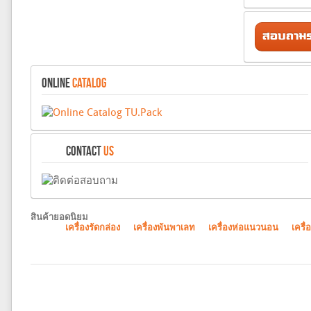
สอบถามรา
ONLINE
CATALOG
CONTACT
US
สินค้ายอดนิยม
เครื่องรัดกล่อง
เครื่องพันพาเลท
เครื่องห่อแนวนอน
เครื่