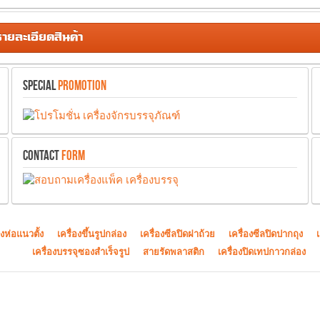
ยละเอียดสินค้า
SPECIAL
PROMOTION
CONTACT
FORM
องห่อแนวตั้ง
เครื่องขึ้นรูปกล่อง
เครื่องซีลปิดฝาถ้วย
เครื่องซีลปิดปากถุง
เครื่องบรรจุซองสำเร็จรูป
สายรัดพลาสติก
เครื่องปิดเทปกาวกล่อง