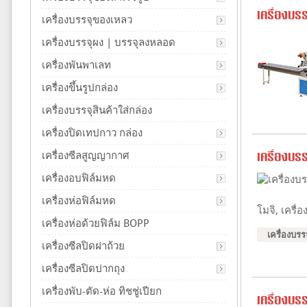
เครื่องบร
เครื่องบรรจุของเหลว
เครื่องบรรจุผง | บรรจุลงหลอด
เครื่องพันพาเลท
เครื่องขึ้นรูปกล่อง
เครื่องบรรจุสินค้าใส่กล่อง
เครื่องปิดเทปกาว กล่อง
เครื่องซีลสูญญากาศ
เครื่องบร
เครื่องอบฟิล์มหด
เครื่องห่อฟิล์มหด
โมจิ, เครื่
เครื่องห่อด้วยฟิล์ม BOPP
เครื่องบร
เครื่องซีลปิดฝาถ้วย
เครื่องซีลปิดปากถุง
เครื่องพับ-ตัด-ห่อ ทิชชู่เปียก
เครื่องบร