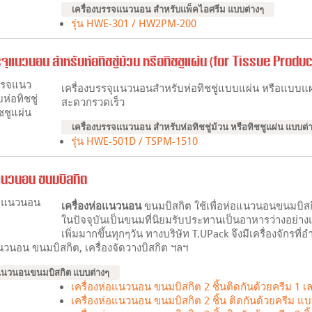
เครื่องบรรจแนวนอน สำหรับแพ็คไอศรีม แบบต่างๆ
รุ่น HWE-301 / HW2PM-200
รจุแนวนอน สำหรับห่อทิชชู่ม้วน หรือทิชชูแผ่น (for Tissue Produc
เครื่องบรรจุแนวนอนสำหรับห่อทิชชู่แบบแผ่น หรือแบบแผ่น
สะดวกรวดเร็ว
เครื่องบรรจแนวนอน สำหรับห่อทิชชู่ม้วน หรือทิชชูแผ่น แบบต่
รุ่น HWE-501D / TSPM-1510
อแนวนอน ขนมบิสกิต
เครื่องห่อแนวนอน
ขนมบิสกิต ใช้เพื่อห่อแนวนอนขนมบิสกิ
ในปัจจุบันเป็นขนมที่นิยมรับประทานเป็นอาหารว่างอย่
เพิ่มมากขึ้นทุกๆวัน ทางบริษัท T.UPack จึงมีเครื่องจั
แนวนอน ขนมบิสกิต, เครื่องจัดวางบิสกิต ฯลฯ
อแนวนอนขนมบิสกิต แบบต่างๆ
เครื่องห่อแนวนอน ขนมบิสกิต 2 ชิ้นติดกันด้วยครีม 1 เ
เครื่องห่อแนวนอน ขนมบิสกิต 2 ชิ้น ติดกันด้วยครีม แบ