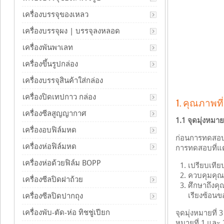
เครื่องบรรจุของเหลว
เครื่องบรรจุผง | บรรจุลงหลอด
เครื่องพันพาเลท
เครื่องขึ้นรูปกล่อง
เครื่องบรรจุสินค้าใส่กล่อง
เครื่องปิดเทปกาว กล่อง
1. คุณภาพที
เครื่องซีลสูญญากาศ
1.1 จุดมุ่งหมาย
เครื่องอบฟิล์มหด
ก่อนการทดสอบว
เครื่องห่อฟิล์มหด
การทดสอบที่แตก
เครื่องห่อด้วยฟิล์ม BOPP
เปรียบเที
ควบคุมคุณภ
เครื่องซีลปิดฝาถ้วย
ศึกษาถึงค
เรียงซ้อนขอ
เครื่องซีลปิดปากถุง
เครื่องพับ-ตัด-ห่อ ทิชชู่เปียก
จุดมุ่งหมายที
หมายที่ 1 และ 