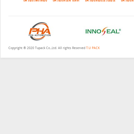
เครื่องรัดกล่อง
เครื่องพันพาเลท
เครื่องห่อแนวนอน
เครื่องห
Copyright ® 2020 Tupack Co.,Ltd. All rights Reserved
T.U PACK