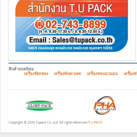
สินค้ายอดนิยม
เครื่องรัดกล่อง
เครื่องพันพาเลท
เครื่องห่อแนวนอน
เครื่องห
Copyright ® 2020 Tupack Co.,Ltd. All rights Reserved
T.U PACK