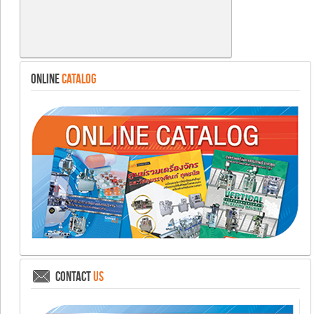
ONLINE
CATALOG
CONTACT
US