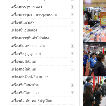
เครื่องบรรจุของเหลว
เครื่องบรรจุผง | บรรจุลงหลอด
เครื่องพันพาเลท
เครื่องขึ้นรูปกล่อง
เครื่องบรรจุสินค้าใส่กล่อง
เครื่องปิดเทปกาว กล่อง
เครื่องซีลสูญญากาศ
เครื่องอบฟิล์มหด
เครื่องห่อฟิล์มหด
เครื่องห่อด้วยฟิล์ม BOPP
เครื่องซีลปิดฝาถ้วย
เครื่องซีลปิดปากถุง
เครื่องพับ-ตัด-ห่อ ทิชชู่เปียก