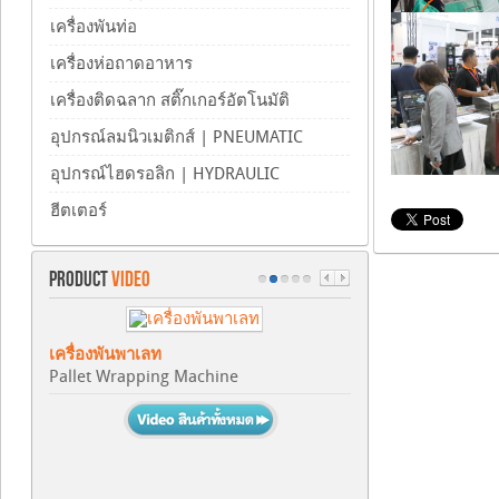
เครื่องพันท่อ
เครื่องห่อถาดอาหาร
เครื่องติดฉลาก สติ๊กเกอร์อัตโนมัติ
อุปกรณ์ลมนิวเมติกส์ | PNEUMATIC
อุปกรณ์ไฮดรอลิก | HYDRAULIC
ฮีตเตอร์
PRODUCT
VIDEO
เครื่องพันพาเลท
Pallet Wrapping Machine