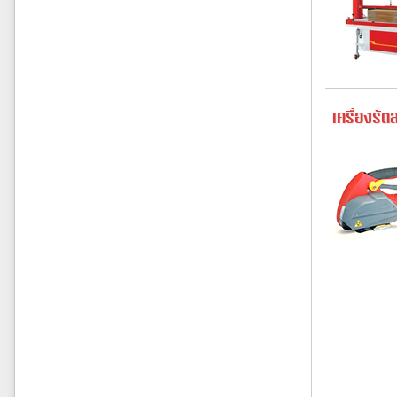
เครื่องรั