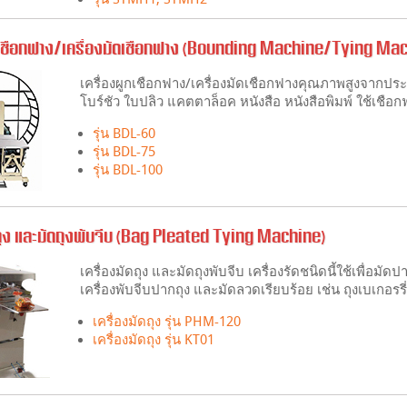
กเชือกฟาง/เครื่องมัดเชือกฟาง (Bounding Machine/Tying Ma
เครื่องผูกเชือกฟาง/เครื่องมัดเชือกฟางคุณภาพสูงจากปร
โบร์ชัว ใบปลิว แคตตาล็อค หนังสือ หนังสือพิมพ์ ใช้เชือก
รุ่น BDL-60
รุ่น BDL-75
รุ่น BDL-100
ดถุง และมัดถุงพับจีบ (Bag Pleated Tying Machine)
เครื่องมัดถุง และมัดถุงพับจีบ เครื่องรัดชนิดนี้ใช้เพื่อม
เครื่องพับจีบปากถุง และมัดลวดเรียบร้อย เช่น ถุงเบเกอรรี
เครื่องมัดถุง รุ่น PHM-120
เครื่องมัดถุง รุ่น KT01