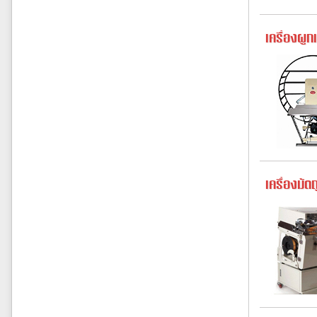
เครื่องผู
เครื่องมั