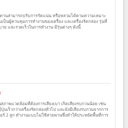
 ทนทานสามารถปรับการรัดแน่น หรือหลวมได้ตามความเหมาะ
นเป็นผู้ควบคุมการทำงานของเครื่อง และเครื่องรัดกล่อง รุ่นที่
ย และรวดเร็วในการทำงาน มีรุ่นต่างๆ ดังนี้
)
สภาพแวดล้อมที่ต้องการเสียงเบา เกิดเสียงรบกวนน้อย เช่น
ุ่นเร็วกว่าเครื่องรัดกล่องทั่วไป และยังมีเสียงรบกวนจากการ
ตอร์ 2 ลูก ทำงานแบบไม่ใช้สายพานซึ่งทำให้ประหยัดพื้นที่การ