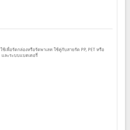
ใช้เพื่อรัดกล่องหรือรัดพาเลท ใช้คู่กับสายรัด PP, PET หรือ
า และระบบแบตเตอรี่