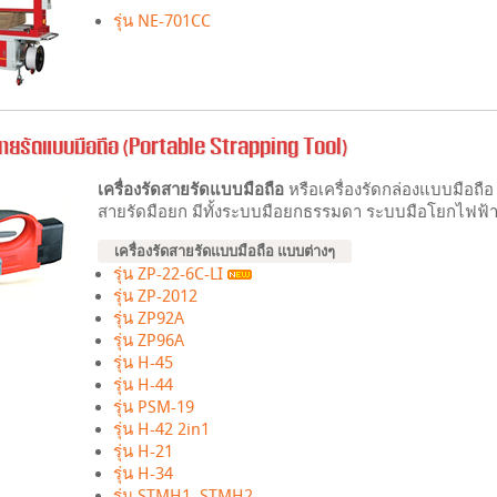
รุ่น NE-701CC
ดสายรัดแบบมือถือ (Portable Strapping Tool)
เครื่องรัดสายรัดแบบมือถือ
หรือเครื่องรัดกล่องแบบมือถือ 
สายรัดมือยก มีทั้งระบบมือยกธรรมดา ระบบมือโยกไฟฟ้
เครื่องรัดสายรัดแบบมือถือ แบบต่างๆ
รุ่น ZP-22-6C-LI
รุ่น ZP-2012
รุ่น ZP92A
รุ่น ZP96A
รุ่น H-45
รุ่น H-44
รุ่น PSM-19
รุ่น H-42 2in1
รุ่น H-21
รุ่น H-34
รุ่น STMH1, STMH2