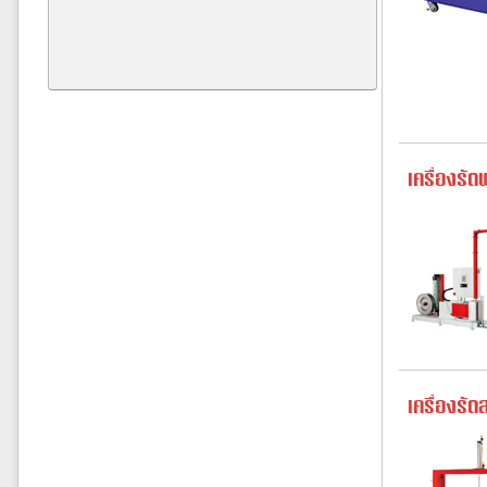
เครื่องรั
เครื่องรั