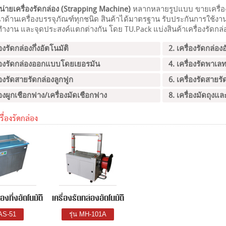
่ายเครื่องรัดกล่อง (Strapping Machine)
หลากหลายรูปแบบ ขายเครื่องร
้นำด้านเครื่องบรรจุภัณฑ์ทุกชนิด สินค้าได้มาตรฐาน รับประกันการใช้งา
งาน และจุดประสงค์แตกต่างกัน โดย TU.Pack แบ่งสินค้าเครื่องรัดกล่อ
่องรัดกล่องกึ่งอัตโนมัติ
2. เครื่องรัดกล่อง
ื่องรัดกล่องออกแบบโดยเยอรมัน
4. เครื่องรัดพาเล
ื่องรัดสายรัดกล่องลูกฟูก
6. เครื่องรัดสายร
ื่องผูกเชือกฟาง/เครื่องมัดเชือกฟาง
8. เครื่องมัดถุงแล
รื่องรัดกล่อง
องกึ่งอัตโนมัติ
เครื่องรัดกล่องอัตโนมัติ
 AS-51
รุ่น MH-101A