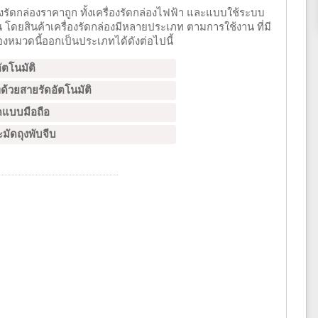
ัดกล่องราคาถูก ทั้งเครื่องรัดกล่องไฟฟ้า และแบบใช้ระบบ
น โดยสินค้าเครื่องรัดกล่องมีหลายประเภท ตามการใช้งาน ที่มี
งหมวดนี้ออกเป็นประเภทได้ดังต่อไปนี้
อัตโนมัติ
ทด้วยสายรัดอัตโนมัติ
ัดแบบมือถือ
ะมัดถุงพับจีบ