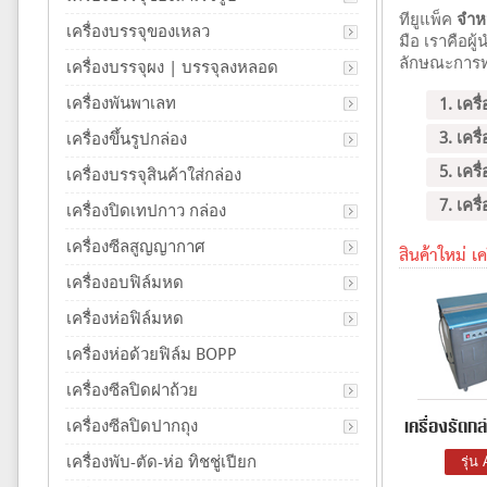
ทียูแพ็ค
จำหน
เครื่องบรรจุของเหลว
มือ เราคือผู
ลักษณะการทำ
เครื่องบรรจุผง | บรรจุลงหลอด
เครื่องพันพาเลท
1. เครื
3. เคร
เครื่องขึ้นรูปกล่อง
5. เคร
เครื่องบรรจุสินค้าใส่กล่อง
7. เคร
เครื่องปิดเทปกาว กล่อง
เครื่องซีลสูญญากาศ
สินค้าใหม่ เค
เครื่องอบฟิล์มหด
เครื่องห่อฟิล์มหด
เครื่องห่อด้วยฟิล์ม BOPP
เครื่องซีลปิดฝาถ้วย
เครื่องซีลปิดปากถุง
เครื่องรัดกล่
เครื่องพับ-ตัด-ห่อ ทิชชู่เปียก
รุ่น