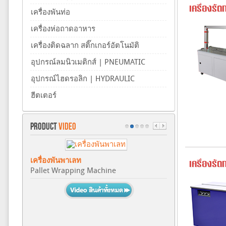
เครื่องรั
เครื่องพันท่อ
เครื่องห่อถาดอาหาร
เครื่องติดฉลาก สติ๊กเกอร์อัตโนมัติ
อุปกรณ์ลมนิวเมติกส์ | PNEUMATIC
อุปกรณ์ไฮดรอลิก | HYDRAULIC
ฮีตเตอร์
PRODUCT
VIDEO
เครื่องพันพาเลท
เครื่องร
Pallet Wrapping Machine