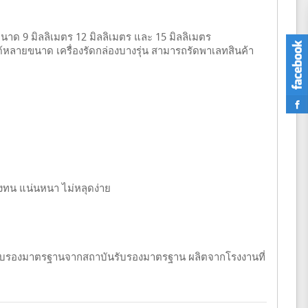
ด 9 มิลลิเมตร 12 มิลลิเมตร และ 15 มิลลิเมตร
ด้หลายขนาด เครื่องรัดกล่องบางรุ่น สามารถรัดพาเลทสินค้า
คงทน แน่นหนา ไม่หลุดง่าย
รรับรองมาตรฐานจากสถาบันรับรองมาตรฐาน ผลิตจากโรงงานที่