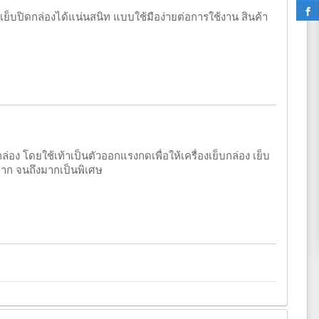
ง เย็บปิดกล่องได้แน่นสนิท แบบใช้มือง่ายต่อการใช้งาน สินค้า
ล่อง โดยใช้เท้าเป็นตัวออกแรงกดเพื่อให้เครื่องเย็บกล่อง เย็บ
กมาก จนถึงมากเป็นพิเศษ