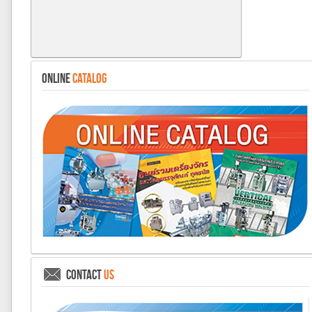
ONLINE
CATALOG
CONTACT
US