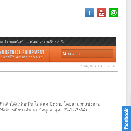
ตตาล็อกออนไลน์
นโยบายความเป็นส่วนตัว
NDUSTRIAL EQUIPMENT
อุปกรณ์ในงานอุตสาหกรรม
FRIDAY, 07 AUGUST 2026
องสินค้าได้แน่นสนิท ไม่หลุดเปิดง่าย โดยสามรถแบ่งตาม
้เท้าเหยียบ (อัพเดตข้อมูลล่าสุด : 22-12-2564)