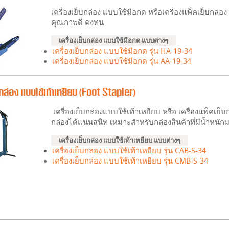
เครื่องเย็บกล่อง แบบใช้มือกด หรือเครื่องแพ็คเย็บกล่อ
คุณภาพดี คงทน
เครื่องเย็บกล่อง แบบใช้มือกด แบบต่างๆ
เครื่องเย็บกล่อง แบบใช้มือกด รุ่น HA-19-34
เครื่องเย็บกล่อง แบบใช้มือกด รุ่น AA-19-34
บกล่อง แบบใช้เท้าเหยียบ (Foot Stapler)
เครื่องเย็บกล่องแบบใช้เท้าเหยียบ หรือ เครื่องแพ็คเย็บก
กล่องได้แน่นสนิท เหมาะสำหรับกล่องสินค้าที่มีน้ำหนั
เครื่องเย็บกล่อง แบบใช้เท้าเหยียบ แบบต่างๆ
เครื่องเย็บกล่อง แบบใช้เท้าเหยียบ รุ่น CAB-S-34
เครื่องเย็บกล่อง แบบใช้เท้าเหยียบ รุ่น CMB-S-34