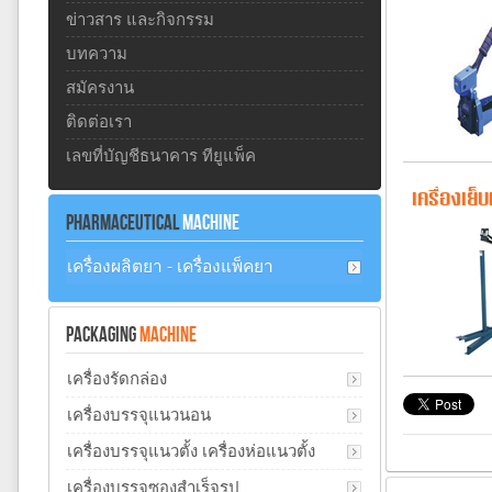
ข่าวสาร และกิจกรรม
บทความ
สมัครงาน
ติดต่อเรา
เลขที่บัญชีธนาคาร ทียูแพ็ค
เครื่องเย็
PHARMACEUTICAL
MACHINE
เครื่องผลิตยา - เครื่องแพ็คยา
PACKAGING
MACHINE
เครื่องรัดกล่อง
เครื่องบรรจุแนวนอน
เครื่องบรรจุแนวตั้ง เครื่องห่อแนวตั้ง
เครื่องบรรจุซองสำเร็จรูป