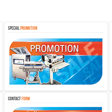
SPECIAL
PROMOTION
CONTACT
FORM