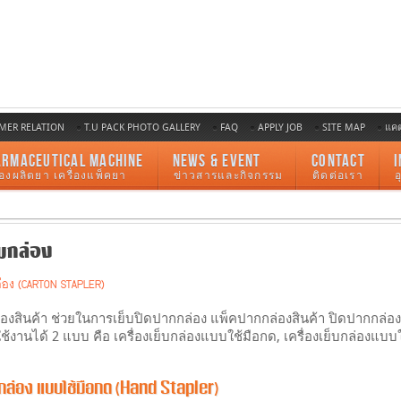
MER RELATION
T.U PACK PHOTO GALLERY
FAQ
APPLY JOB
SITE MAP
แค
ARMACEUTICAL MACHINE
NEWS & EVENT
CONTACT
I
ื่องผลิตยา เครื่องแพ็คยา
ข่าวสารและกิจกรรม
ติดต่อเรา
็บกล่อง
กล่อง (CARTON STAPLER)
กล่องสินค้า ช่วยในการเย็บปิดปากกล่อง แพ็คปากกล่องสินค้า ปิดปากกล่
งานได้ 2 แบบ คือ เครื่องเย็บกล่องแบบใช้มือกด, เครื่องเย็บกล่องแบบใช
็บกล่อง แบบใช้มือกด (Hand Stapler)