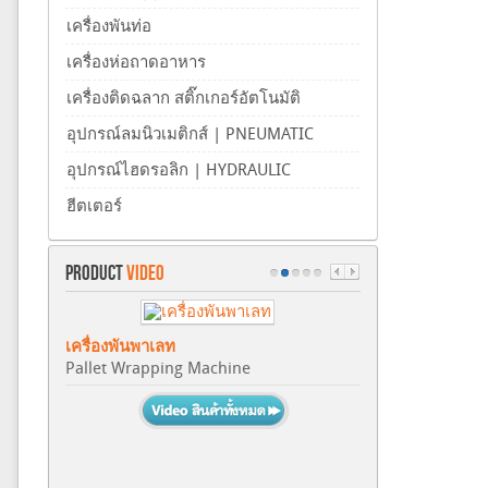
เครื่องพันท่อ
เครื่องห่อถาดอาหาร
เครื่องติดฉลาก สติ๊กเกอร์อัตโนมัติ
อุปกรณ์ลมนิวเมติกส์ | PNEUMATIC
อุปกรณ์ไฮดรอลิก | HYDRAULIC
ฮีตเตอร์
PRODUCT
VIDEO
เครื่องพันพาเลท
Pallet Wrapping Machine