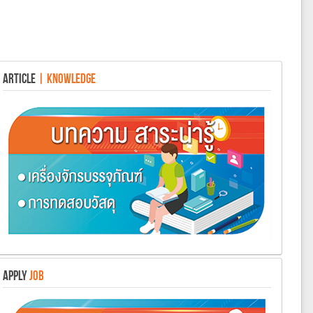
ARTICLE
| KNOWLEDGE
APPLY
JOB