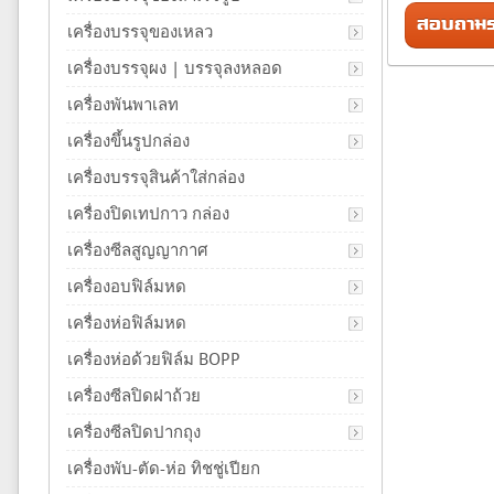
สอบถามรา
เครื่องบรรจุของเหลว
เครื่องบรรจุผง | บรรจุลงหลอด
เครื่องพันพาเลท
เครื่องขึ้นรูปกล่อง
เครื่องบรรจุสินค้าใส่กล่อง
เครื่องปิดเทปกาว กล่อง
เครื่องซีลสูญญากาศ
เครื่องอบฟิล์มหด
เครื่องห่อฟิล์มหด
เครื่องห่อด้วยฟิล์ม BOPP
เครื่องซีลปิดฝาถ้วย
เครื่องซีลปิดปากถุง
เครื่องพับ-ตัด-ห่อ ทิชชู่เปียก