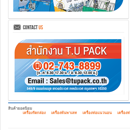
CONTACT
US
สินค้ายอดนิยม
เครื่องรัดกล่อง
เครื่องพันพาเลท
เครื่องห่อแนวนอน
เครื่องห