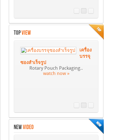
TOP
VIEW
เครื่อง
บรรจุ
ซองสำเร็จรูป
Rotary Pouch Packaging..
watch now »
NEW
VIDEO