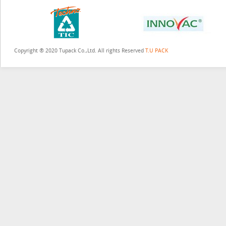
Copyright ® 2020 Tupack Co.,Ltd. All rights Reserved
T.U PACK