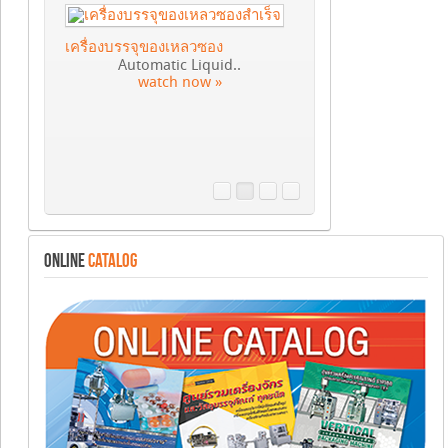
เครื่องบรรจุของเหลวซอง
Automatic Liquid..
watch now »
ONLINE
CATALOG