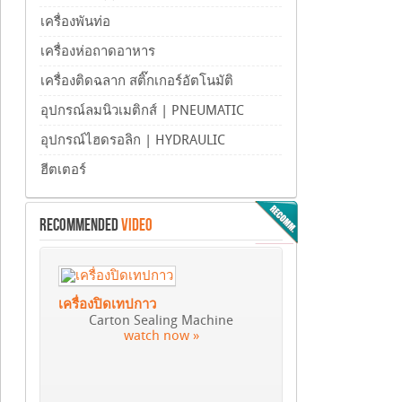
เครื่องพันท่อ
เครื่องห่อถาดอาหาร
เครื่องติดฉลาก สติ๊กเกอร์อัตโนมัติ
อุปกรณ์ลมนิวเมติกส์ | PNEUMATIC
อุปกรณ์ไฮดรอลิก | HYDRAULIC
ฮีตเตอร์
RECOMMENDED
VIDEO
เครื่องปิดเทปกาว
Carton Sealing Machine
watch now »