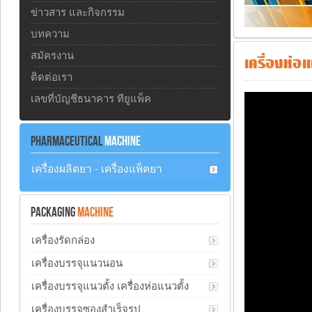
ข่าวสาร และกิจกรรม
บทความ
สมัครงาน
เครื่องห่
ติดต่อเรา
เลขที่บัญชีธนาคาร ทียูแพ็ค
PHARMACEUTICAL
MACHINE
เครื่องผลิตยา - เครื่องแพ็คยา
PACKAGING
MACHINE
เครื่องรัดกล่อง
เครื่องบรรจุแนวนอน
เครื่องบรรจุแนวตั้ง เครื่องห่อแนวตั้ง
เครื่องบรรจุซองสำเร็จรูป