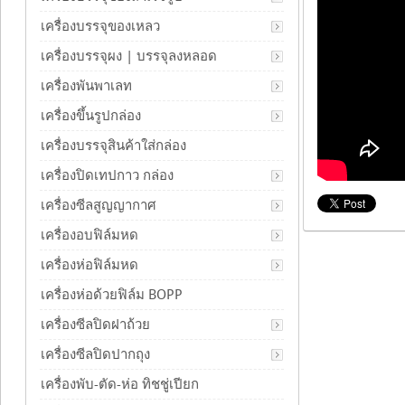
เครื่องบรรจุของเหลว
เครื่องบรรจุผง | บรรจุลงหลอด
เครื่องพันพาเลท
เครื่องขึ้นรูปกล่อง
เครื่องบรรจุสินค้าใส่กล่อง
เครื่องปิดเทปกาว กล่อง
เครื่องซีลสูญญากาศ
เครื่องอบฟิล์มหด
เครื่องห่อฟิล์มหด
เครื่องห่อด้วยฟิล์ม BOPP
เครื่องซีลปิดฝาถ้วย
เครื่องซีลปิดปากถุง
เครื่องพับ-ตัด-ห่อ ทิชชู่เปียก