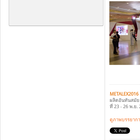
METALEX2016
ผลิตอันทันสมัย
ที่ 23 - 26 พ.
ดูภาพบรรยากาศ