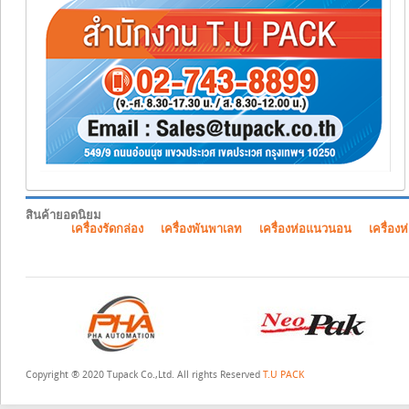
สินค้ายอดนิยม
เครื่องรัดกล่อง
เครื่องพันพาเลท
เครื่องห่อแนวนอน
เครื่องห
Copyright ® 2020 Tupack Co.,Ltd. All rights Reserved
T.U PACK