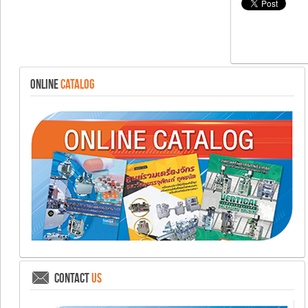
ONLINE
CATALOG
CONTACT
US