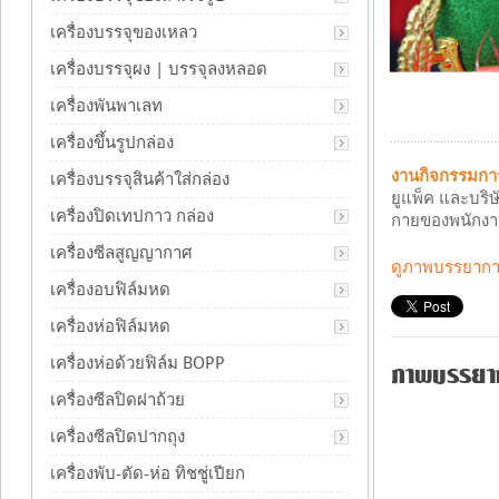
เครื่องบรรจุของเหลว
เครื่องบรรจุผง | บรรจุลงหลอด
เครื่องพันพาเลท
เครื่องขึ้นรูปกล่อง
งานกิจกรรมการ
เครื่องบรรจุสินค้าใส่กล่อง
ยูแพ็ค และบริ
เครื่องปิดเทปกาว กล่อง
กายของพนักงานบ
เครื่องซีลสูญญากาศ
ดูภาพบรรยากาศ
เครื่องอบฟิล์มหด
เครื่องห่อฟิล์มหด
เครื่องห่อด้วยฟิล์ม BOPP
ภาพบรรยากา
เครื่องซีลปิดฝาถ้วย
เครื่องซีลปิดปากถุง
เครื่องพับ-ตัด-ห่อ ทิชชู่เปียก